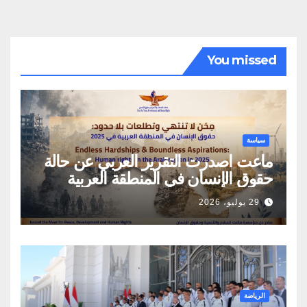
You missed
سياسة
ماعت اصدرت التقرير العربي عن حالة
حقوق الإنسان في المنطقة العربية
29 يوليو، 2026
الرياضة