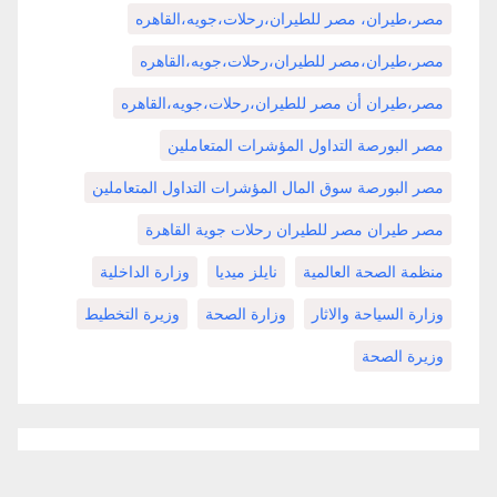
مصر،طيران، مصر للطيران،رحلات،جويه،القاهره
مصر،طيران،مصر للطيران،رحلات،جويه،القاهره
مصر،طيران أن مصر للطيران،رحلات،جويه،القاهره
مصر البورصة التداول المؤشرات المتعاملين
مصر البورصة سوق المال المؤشرات التداول المتعاملين
مصر طيران مصر للطيران رحلات جوية القاهرة
منظمة الصحة العالمية
نايلز ميديا
وزارة الداخلية
وزارة السياحة والاثار
وزارة الصحة
وزيرة التخطيط
وزيرة الصحة