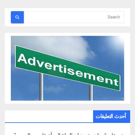
أحدث التعليقات