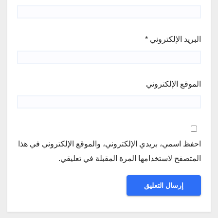
البريد الإلكتروني
*
الموقع الإلكتروني
احفظ اسمي، بريدي الإلكتروني، والموقع الإلكتروني في هذا
المتصفح لاستخدامها المرة المقبلة في تعليقي.