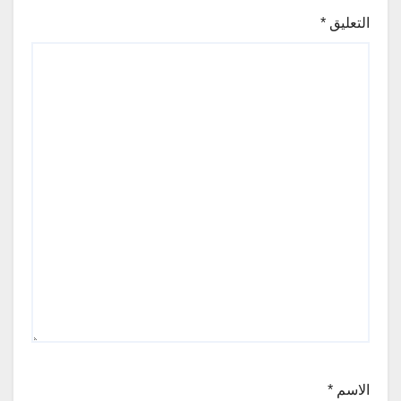
التعليق
*
الاسم
*