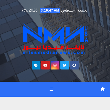
Ski
الجمعة. أغسطس 7th, 2026
3:16:48 AM
t
conten