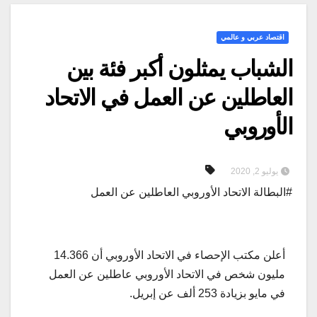
اقتصاد عربي و عالمي
الشباب يمثلون أكبر فئة بين
العاطلين عن العمل في الاتحاد
الأوروبي
يوليو 2, 2020
#البطالة الاتحاد الأوروبي العاطلين عن العمل
أعلن مكتب الإحصاء في الاتحاد الأوروبي أن 14.366
مليون شخص في الاتحاد الأوروبي عاطلين عن العمل
في مايو بزيادة 253 ألف عن إبريل.