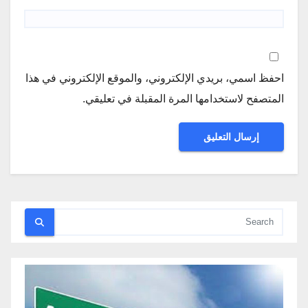
احفظ اسمي، بريدي الإلكتروني، والموقع الإلكتروني في هذا
المتصفح لاستخدامها المرة المقبلة في تعليقي.