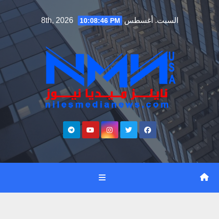
Ski
السبت. أغسطس 8th, 2026
10:08:47 PM
t
conten