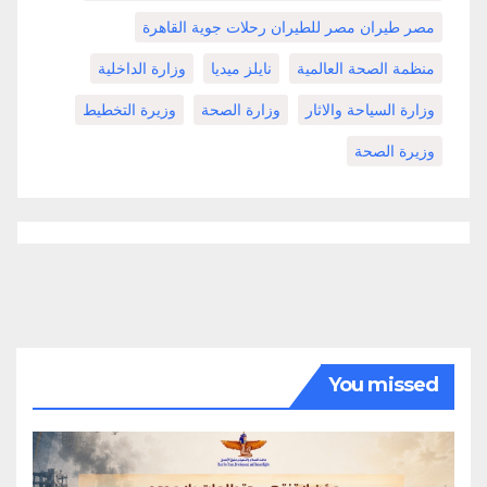
مصر طيران مصر للطيران رحلات جوية القاهرة
منظمة الصحة العالمية
نايلز ميديا
وزارة الداخلية
وزارة السياحة والاثار
وزارة الصحة
وزيرة التخطيط
وزيرة الصحة
You missed