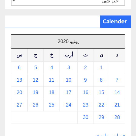
Calender
يونيو 2020
د
ن
ث
أرب
خ
ج
س
6
5
4
3
2
1
13
12
11
10
9
8
7
20
19
18
17
16
15
14
27
26
25
24
23
22
21
30
29
28
« مايو
يوليو »