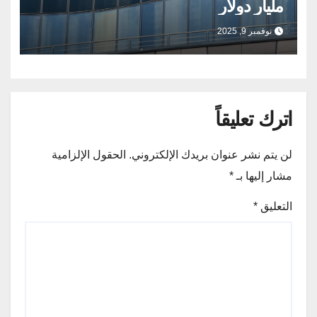
مليار دولار
نوفمبر 9, 2025
اترك تعليقاً
لن يتم نشر عنوان بريدك الإلكتروني.
الحقول الإلزامية
مشار إليها بـ
*
التعليق
*