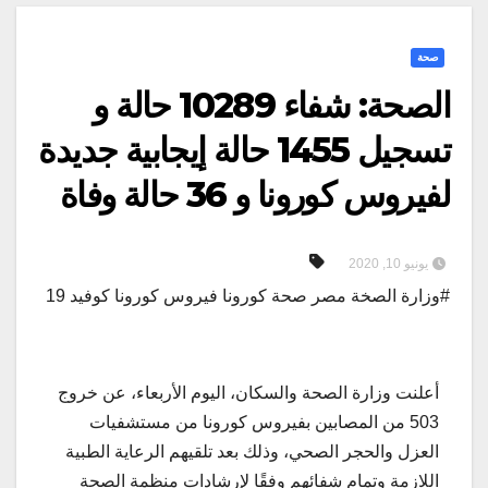
صحة
الصحة: شفاء 10289 حالة و
تسجيل 1455 حالة إيجابية جديدة
لفيروس كورونا و 36 حالة وفاة
يونيو 10, 2020
#وزارة الصخة مصر صحة كورونا فيروس كورونا كوفيد 19
أعلنت وزارة الصحة والسكان، اليوم الأربعاء، عن خروج
503 من المصابين بفيروس كورونا من مستشفيات
العزل والحجر الصحي، وذلك بعد تلقيهم الرعاية الطبية
اللازمة وتمام شفائهم وفقًا لإرشادات منظمة الصحة