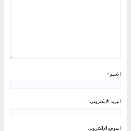
الاسم
*
البريد الإلكتروني
*
الموقع الإلكتروني