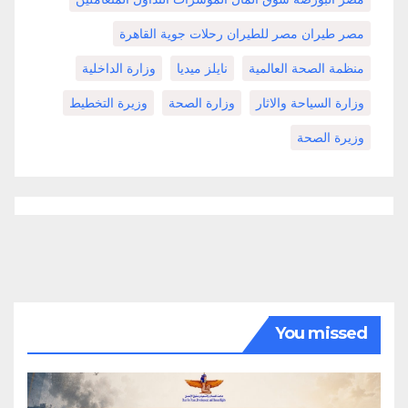
مصر طيران مصر للطيران رحلات جوية القاهرة
منظمة الصحة العالمية
نايلز ميديا
وزارة الداخلية
وزارة السياحة والاثار
وزارة الصحة
وزيرة التخطيط
وزيرة الصحة
You missed