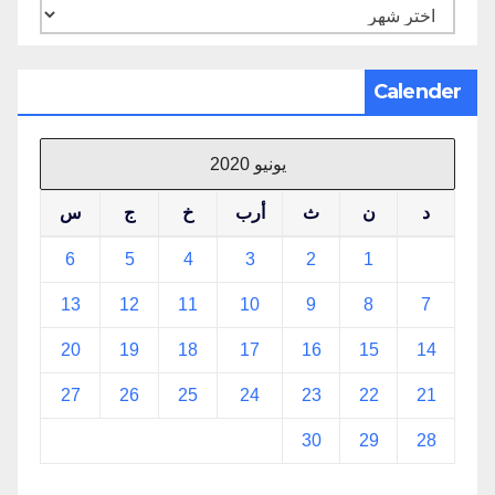
الأرشيف
Calender
يونيو 2020
د
ن
ث
أرب
خ
ج
س
6
5
4
3
2
1
13
12
11
10
9
8
7
20
19
18
17
16
15
14
27
26
25
24
23
22
21
30
29
28