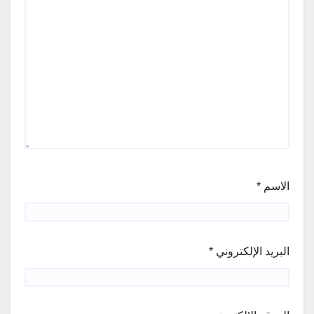
الاسم
*
البريد الإلكتروني
*