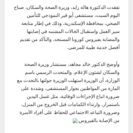
تفقدت الدكتورة هالة زايد، وزيرة الصحة والسكان، صباح
اليوم السبت، مستشفى أبو قير النموذجي للتأمين
الصحي، بمحافظة الإسكندرية، وذلك في إطار متابعة
سير العمل واستقبال الحالات المشتبه في إصابتها
والمصابة بفيروس كورونا المستجد، والتأكد من تقديم
أفضل خدمة طبية للمرضى.
وأوضح الدكتور خالد مجاهد، مستشار وزيرة الصحة
والسكان لشئون الإعلام، والمتحدث الرسمي باسم
الوزارة، أن الوزيرة استهلت الوزيرة جولتها بالتحدث مع
المارة من المواطنين بجوار المستشفى، وشددة على
ضرورة اتباع الإجراءات الوقائية، مثل غسل اليدين
باستمرار، وارتداء الكمامات قبل الخروج من المنزل،
وضرورة التباعد الاجتماعي للحفاظ على أفراد الأسرة
من الإصابة بالفيروس.