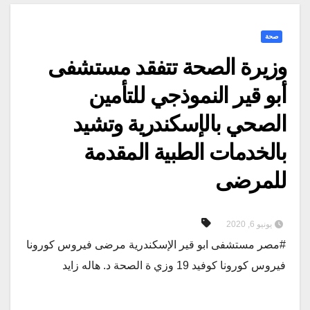
صحة
وزيرة الصحة تتفقد مستشفى
أبو قير النموذجي للتأمين
الصحي بالإسكندرية وتشيد
بالخدمات الطبية المقدمة
للمرضى
يونيو 6, 2020
#مصر مستشفى ابو قير الإسكندرية مرضى فيروس كورونا
فيروس كورونا كوفيد 19 وزي ة الصحة د. هاله زايد