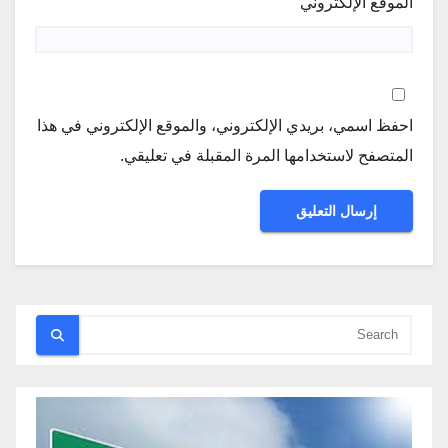
الموقع الإلكتروني
احفظ اسمي، بريدي الإلكتروني، والموقع الإلكتروني في هذا
المتصفح لاستخدامها المرة المقبلة في تعليقي.