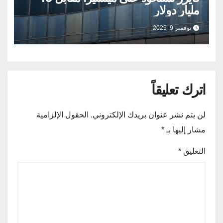
مليار دولار
نوفمبر 9, 2025
اترك تعليقاً
لن يتم نشر عنوان بريدك الإلكتروني.
الحقول الإلزامية
مشار إليها بـ
*
التعليق
*