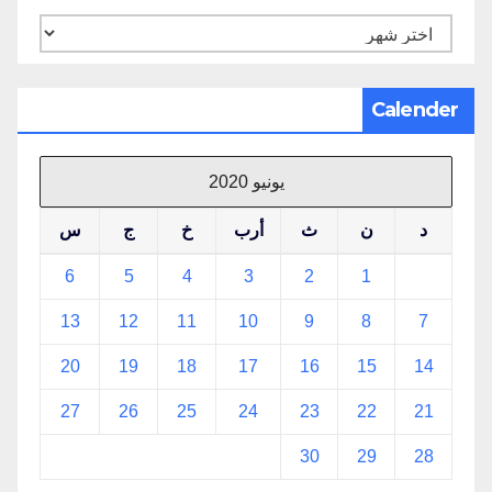
الأرشيف
Calender
يونيو 2020
د
ن
ث
أرب
خ
ج
س
6
5
4
3
2
1
13
12
11
10
9
8
7
20
19
18
17
16
15
14
27
26
25
24
23
22
21
30
29
28