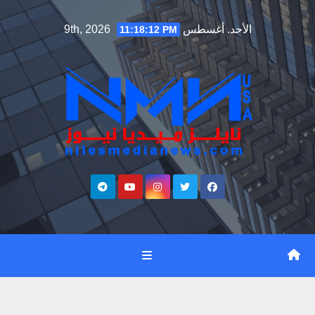
Ski
الأحد. أغسطس 9th, 2026
11:18:13 PM
t
conten