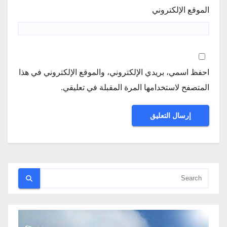
الموقع الإلكتروني
احفظ اسمي، بريدي الإلكتروني، والموقع الإلكتروني في هذا
المتصفح لاستخدامها المرة المقبلة في تعليقي.