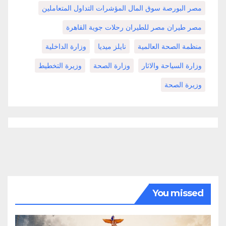
مصر البورصة سوق المال المؤشرات التداول المتعاملين
مصر طيران مصر للطيران رحلات جوية القاهرة
منظمة الصحة العالمية
نايلز ميديا
وزارة الداخلية
وزارة السياحة والاثار
وزارة الصحة
وزيرة التخطيط
وزيرة الصحة
You missed