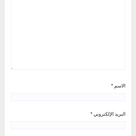
الاسم
*
البريد الإلكتروني
*