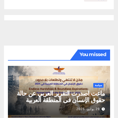
You missed
سياسة
ماعت اصدرت التقرير العربي عن حالة
حقوق الإنسان في المنطقة العربية
29 يوليو، 2026