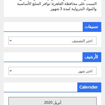
السبت
على
محافظة القاهرة: توافر السلع الأساسية
والمواد البترولية لمدة 3 شهور
تصنيفات
تصنيفات
الأرشيف
الأرشيف
Calender
أبريل 2020