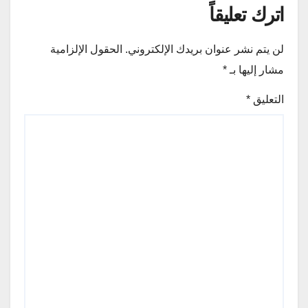
اترك تعليقاً
لن يتم نشر عنوان بريدك الإلكتروني.
الحقول الإلزامية
مشار إليها بـ
*
التعليق
*