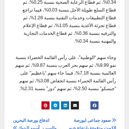
0.34%، ثم قطاع الرعاية الصحية بنسبة 0.25%، ثم
قطاع السلع طويلة الأجل بنسبة 0.03%، فيما تراجع
قطاع التطبيقات وخدمات التقنية بنسبة 1.28%، ثم
قطاع تجزئة الأغذية بنسبة 1.05%، ثم قطاع الإعلام
والترفيه بنسبة 0.36%، ثم قطاع الخدمات التجارية
والمهنية بنسبة 0.34%.
وجاء سهم “الوطنية”، على رأس القائمة الخضراء بنسبة
نمو 9.99%، ثم سهم بحر العرب بنسبة 9.87%، ثم سهم
العالمية بنسبة 7.18%، فيما جاء سهم “باعظيم” على
رأس القائمة الحمراء بنسبة انخفاض 3.08%، ثم سهم
“جبسكو” بنسبة 2.50%، ثم سهم “دور” بنسبة 2.31%.
تصفّح
صعود جماعى لبورصة
اندفاع بورصة البحرين
الكويت مدفوعة بارتفاع شبه
والسبب.. أسهم البنوك