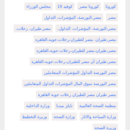
كورونا
كورونا مصر
كوفيد 19
مجلس الوزراء
مصر
مصر،البورصة، المؤشرات، التداول
مصر،البورصة، المؤشرات، التداول،
مصر،طيران، رحلات،
مصر،طيران، مصر للطيران،رحلات،جويه،القاهره
مصر،طيران،مصر للطيران،رحلات،جويه،القاهره
مصر،طيران أن مصر للطيران،رحلات،جويه،القاهره
مصر البورصة التداول المؤشرات المتعاملين
مصر البورصة سوق المال المؤشرات التداول المتعاملين
مصر طيران مصر للطيران رحلات جوية القاهرة
منظمة الصحة العالمية
نايلز ميديا
وزارة الداخلية
وزارة السياحة والاثار
وزارة الصحة
وزيرة التخطيط
وزيرة الصحة