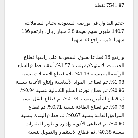
7541.87 نقطة.
حجم التداول فى بورصة السعودية بختام التعاملات،
140.7 مليون سهم بقيمة 2.8 مليار ريال، وارتفع 136
سهما، فيما تراجع 53 سهما.
وارتفع 16 قطاعا بسوق السعودية على رأسها قطاع
الخدمات الاستهلاكية بنسبة 1.57%، أعقبه قطاع السلع
الرأسمالية بنسبة 1.16%، تلاه قطاع الاتصالات بنسبة
1.03%، ثم قطاعى المواد الأساسية وإنتاج الأغذية بنسبة
0.96%، ثم قطاع تجزئة السلع الكمالية بنسبة 0.94%،
ثم قطاع التأمين بنسبة 0.73%، ثم قطاع النقل بنسبة
0.76%، ثم قطاع الطاقة بنسبة 0.71%، ثم قطاع
المرافق العامة بنسبة 0.67%، ثم قطاع البنوك بنسبة
0.60%، ثم قطاعى الأدوية وإدارة وتطوير العقارات
بنسبة 0.38%، ثم قطاع الاستثمار والتمويل بنسبة