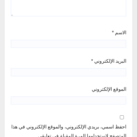
الاسم
*
البريد الإلكتروني
*
الموقع الإلكتروني
احفظ اسمي، بريدي الإلكتروني، والموقع الإلكتروني في هذا
المتصفح لاستخدامها المرة المقبلة في تعليقي.