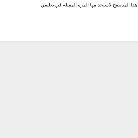
ذا المتصفح لاستخدامها المرة المقبلة في تعليقي.