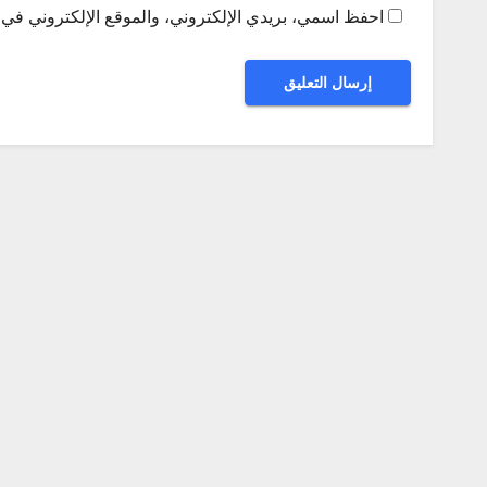
احفظ اسمي، بريدي الإلكتروني، والموقع الإلكتروني في ه