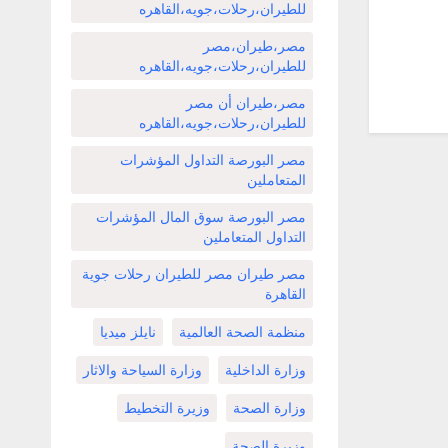
للطيران،رحلات،جويه،القاهره
مصر،طيران،مصر
للطيران،رحلات،جويه،القاهره
مصر،طيران أن مصر
للطيران،رحلات،جويه،القاهره
مصر البورصة التداول المؤشرات
المتعاملين
مصر البورصة سوق المال المؤشرات
التداول المتعاملين
مصر طيران مصر للطيران رحلات جوية
القاهرة
منظمة الصحة العالمية
نايلز ميديا
وزارة الداخلية
وزارة السياحة والاثار
وزارة الصحة
وزيرة التخطيط
وزيرة الصحة