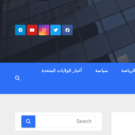
لرياضة
سياسة
أخبار الولايات المتحدة