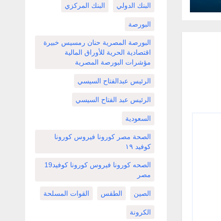
البنك الدولي
البنك المركزي
البورصة
البورصة المصرية حنان رمسيس خبيرة
اقتصادية الحرية للأوراق المالية
مؤشرات البورصة المصرية
الرئيس عبدالفتاح السيسي
الرئيس عبد الفتاح السيسي
السعودية
الصحة مصر كورونا فيروس كورونا
كوفيد ١٩
الصحه كورونا فيروس كورونا كوفيد19
مصر
الصين
الطقس
القوات المسلحة
الكرونة