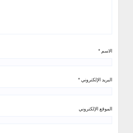
الاسم
*
البريد الإلكتروني
*
الموقع الإلكتروني