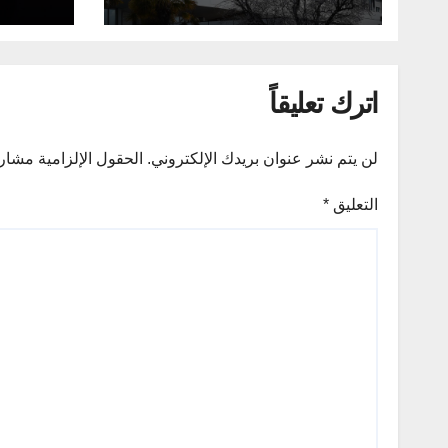
الطاقة
اترك تعليقاً
لن يتم نشر عنوان بريدك الإلكتروني.
الحقول الإلزامية مشار إ
التعليق
*