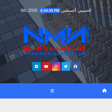
Ski
الخميس. أغسطس 6th, 2026
6:34:36 PM
t
conten