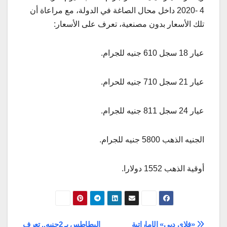
4 -2020 داخل محال الصاغة في الدولة، مع مراعاة أن
تلك الأسعار بدون مصنعية، تعرف على الأسعار:
عيار 18 سجل 610 جنيه للجرام.
عيار 21 سجل 710 جنيه للحرام.
عيار 24 سجل 811 جنيه للجرام.
الجنيه الذهب 5800 جنيه للجرام.
أوقية الذهب 1552 دولارا.
«فلاي دبي» الإماراتية
البطاطس بـ 2جنيه.. تعرف