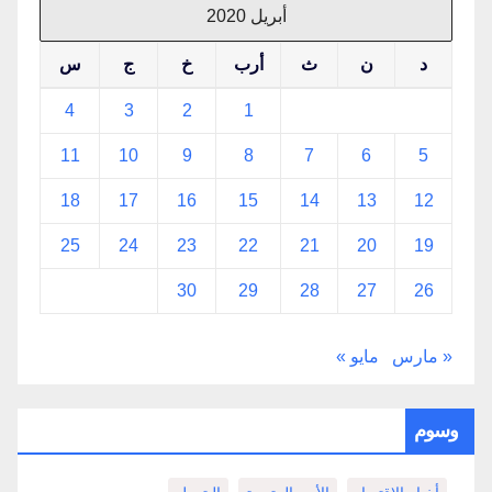
أبريل 2020
د
ن
ث
أرب
خ
ج
س
4
3
2
1
11
10
9
8
7
6
5
18
17
16
15
14
13
12
25
24
23
22
21
20
19
30
29
28
27
26
« مارس
مايو »
وسوم