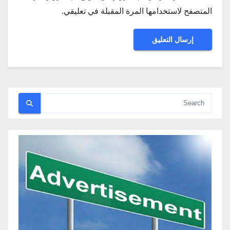
المتصفح لاستخدامها المرة المقبلة في تعليقي.