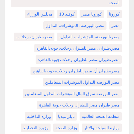
الصحة
كورونا
كورونا مصر
كوفيد 19
مجلس الوزراء
مصر
مصر،البورصة، المؤشرات، التداول
مصر،البورصة، المؤشرات، التداول،
مصر،طيران، رحلات،
مصر،طيران، مصر للطيران،رحلات،جويه،القاهره
مصر،طيران،مصر للطيران،رحلات،جويه،القاهره
مصر،طيران أن مصر للطيران،رحلات،جويه،القاهره
مصر البورصة التداول المؤشرات المتعاملين
مصر البورصة سوق المال المؤشرات التداول المتعاملين
مصر طيران مصر للطيران رحلات جوية القاهرة
منظمة الصحة العالمية
نايلز ميديا
وزارة الداخلية
وزارة السياحة والاثار
وزارة الصحة
وزيرة التخطيط