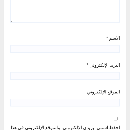
الاسم
*
البريد الإلكتروني
*
الموقع الإلكتروني
احفظ اسمي، بريدي الإلكتروني، والموقع الإلكتروني في هذا