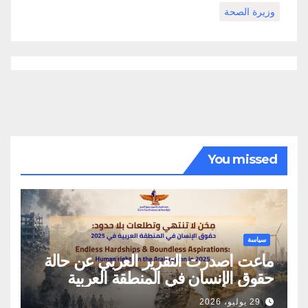
وزيرة الصحة
You missed
سياسة
ماعت اصدرت التقرير العربي عن حالة
حقوق الإنسان في المنطقة العربية
29 يوليو، 2026