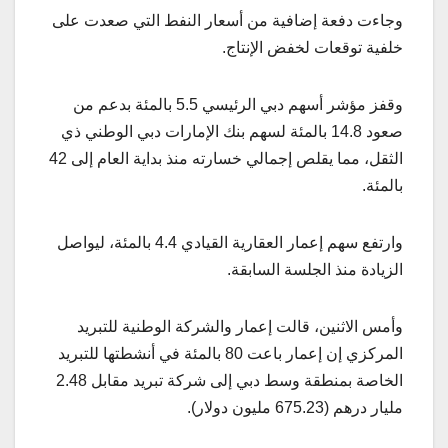
وجاءت دفعة إضافية من أسعار النفط التي صعدت على
خلفية توقعات لخفض الإنتاج.
وقفز مؤشر أسهم دبي الرئيسي 5.5 بالمئة بدعم من
صعود 14.8 بالمئة لسهم بنك الإمارات دبي الوطني ذي
الثقل، مما يقلص إجمالي خسارته منذ بداية العام إلى 42
بالمئة.
وارتفع سهم إعمار العقارية القيادي 4.4 بالمئة، ليواصل
الزيادة منذ الجلسة السابقة.
وأمس الاثنين، قالت إعمار والشركة الوطنية للتبريد
المركزي إن إعمار باعت 80 بالمئة في أنشطتها للتبريد
الخاصة بمنطقة وسط دبي إلى شركة تبريد مقابل 2.48
مليار درهم (675.23 مليون دولار).