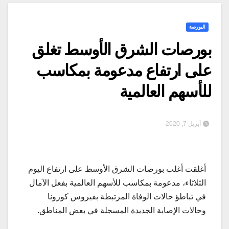
البورصة
بورصات الشرق الأوسط تغلق
على ارتفاع مدعومة بمكاسب
للأسهم العالمية
أبريل 7, 2020
أغلقت أغلب بورصات الشرق الأوسط على ارتفاع اليوم
الثلاثاء، مدعومة بمكاسب للأسهم العالمية بفعل الآمال
في تباطؤ حالات الوفاة المرتبطة بفيروس كورونا
وحالات الإصابة الجديدة المسجلة في بعض المناطق.