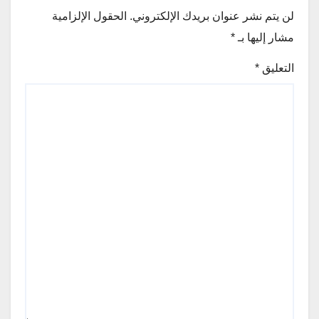
لن يتم نشر عنوان بريدك الإلكتروني.
الحقول الإلزامية
مشار إليها بـ
*
التعليق
*