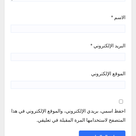
الاسم
*
البريد الإلكتروني
*
الموقع الإلكتروني
احفظ اسمي، بريدي الإلكتروني، والموقع الإلكتروني في هذا
المتصفح لاستخدامها المرة المقبلة في تعليقي.