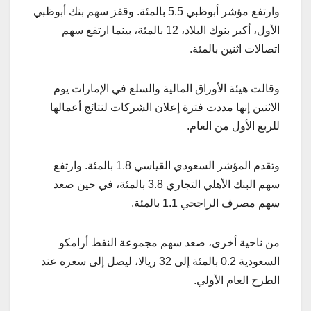
وارتفع مؤشر أبوظبي 5.5 بالمئة. وقفز سهم بنك أبوظبي
الأول، أكبر بنوك البلاد، 12 بالمئة، بينما ارتفع سهم
اتصالات اثنين بالمئة.
وقالت هيئة الأوراق المالية والسلع في الإمارات يوم
الاثنين إنها مددت فترة إعلان الشركات لنتائج أعمالها
للربع الأول من العام.
وتقدم المؤشر السعودي القياسي 1.8 بالمئة. وارتفع
سهم البنك الأهلي التجاري 3.8 بالمئة، في حين صعد
سهم مصرف الراجحي 1.1 بالمئة.
من ناحية أخرى، صعد سهم مجموعة النفط أرامكو
السعودية 0.2 بالمئة إلى 32 ريالا، ليصل إلى سعره عند
الطرح العام الأولي.