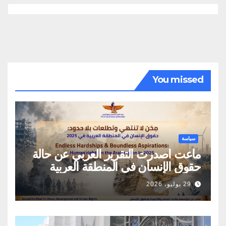
You missed
سياسة
ماعت اصدرت التقرير العربي عن حالة
حقوق الإنسان في المنطقة العربية
29 يوليو، 2026