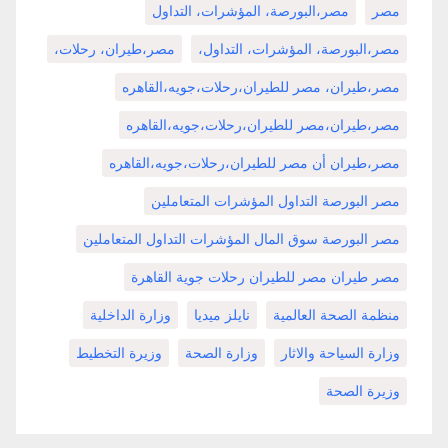
مصر
مصر،البورصة، المؤشرات، التداول
مصر،البورصة، المؤشرات، التداول،
مصر،طيران، رحلات،
مصر،طيران، مصر للطيران،رحلات،جويه،القاهره
مصر،طيران،مصر للطيران،رحلات،جويه،القاهره
مصر،طيران أن مصر للطيران،رحلات،جويه،القاهره
مصر البورصة التداول المؤشرات المتعاملين
مصر البورصة سوق المال المؤشرات التداول المتعاملين
مصر طيران مصر للطيران رحلات جوية القاهرة
منظمة الصحة العالمية
نايلز ميديا
وزارة الداخلية
وزارة السياحة والاثار
وزارة الصحة
وزيرة التخطيط
وزيرة الصحة