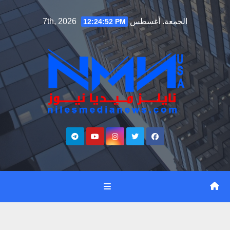
Ski
الجمعة. أغسطس 7th, 2026
12:24:53 PM
t
conten