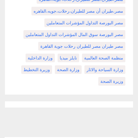
مصر،طيران أن مصر للطيران،رحلات،جويه،القاهره
مصر البورصة التداول المؤشرات المتعاملين
مصر البورصة سوق المال المؤشرات التداول المتعاملين
مصر طيران مصر للطيران رحلات جوية القاهرة
منظمة الصحة العالمية
نايلز ميديا
وزارة الداخلية
وزارة السياحة والاثار
وزارة الصحة
وزيرة التخطيط
وزيرة الصحة