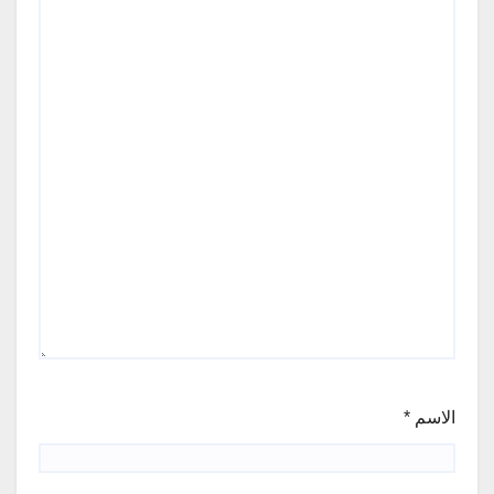
الاسم
*