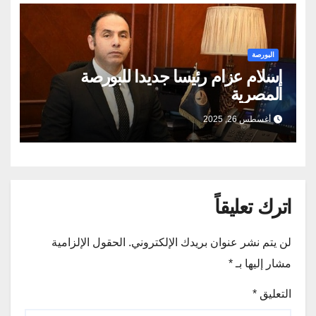
البورصة
إسلام عزام رئيسا جديدا للبورصة
المصرية
أغسطس 26, 2025
اترك تعليقاً
لن يتم نشر عنوان بريدك الإلكتروني.
الحقول الإلزامية
مشار إليها بـ
*
التعليق
*