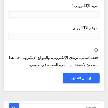
البريد الإلكتروني
*
الموقع الإلكتروني
احفظ اسمي، بريدي الإلكتروني، والموقع الإلكتروني في هذا
المتصفح لاستخدامها المرة المقبلة في تعليقي.