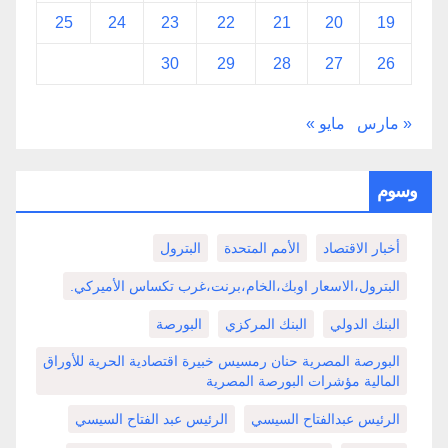
25
24
23
22
21
20
19
30
29
28
27
26
« مارس
مايو »
وسوم
أخبار الاقتصاد
الأمم المتحدة
البترول
البترول،الاسعار اوبك،الخام،برنت،غرب تكساس الأميركي.
البنك الدولي
البنك المركزي
البورصة
البورصة المصرية حنان رمسيس خبيرة اقتصادية الحرية للأوراق
المالية مؤشرات البورصة المصرية
الرئيس عبدالفتاح السيسي
الرئيس عبد الفتاح السيسي