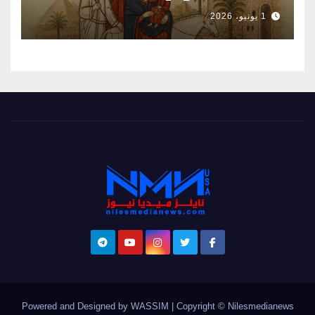
1 يونيو، 2026
Powered and Designed by WASSIM
|
Copyright © Nilesmedianews