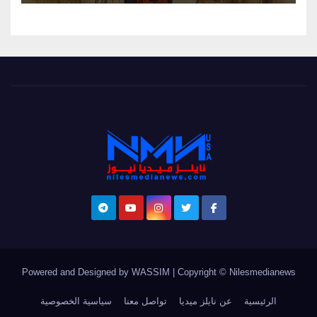
Powered and Designed by WASSIM
|
Copyright © Nilesmedianews
الرئيسية
عن نايلز ميديا
تواصل معنا
سياسية الخصوصية