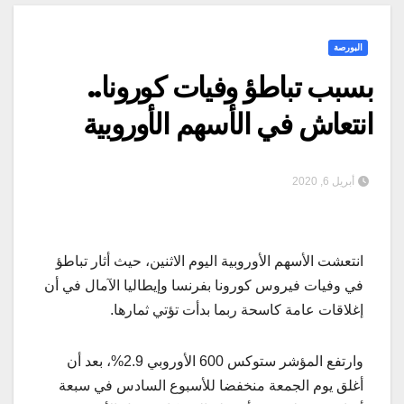
البورصة
بسبب تباطؤ وفيات كورونا..
انتعاش في الأسهم الأوروبية
أبريل 6, 2020
انتعشت الأسهم الأوروبية اليوم الاثنين، حيث أثار تباطؤ
في وفيات فيروس كورونا بفرنسا وإيطاليا الآمال في أن
إغلاقات عامة كاسحة ربما بدأت تؤتي ثمارها.
وارتفع المؤشر ستوكس 600 الأوروبي 2.9%، بعد أن
أغلق يوم الجمعة منخفضا للأسبوع السادس في سبعة