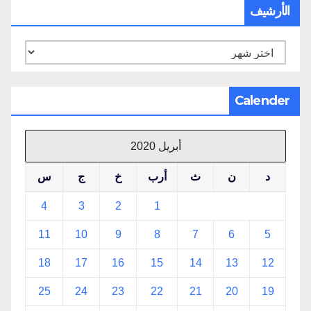
الأرشيف
الأرشيف
Calender
أبريل 2020
د
ن
ث
أرب
خ
ج
س
4
3
2
1
11
10
9
8
7
6
5
18
17
16
15
14
13
12
25
24
23
22
21
20
19