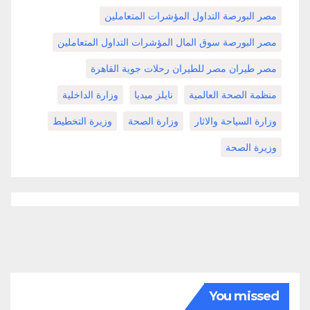
مصر البورصة التداول المؤشرات المتعاملين
مصر البورصة سوق المال المؤشرات التداول المتعاملين
مصر طيران مصر للطيران رحلات جوية القاهرة
منظمة الصحة العالمية
نايلز ميديا
وزارة الداخلية
وزارة السياحة والاثار
وزارة الصحة
وزيرة التخطيط
وزيرة الصحة
You missed