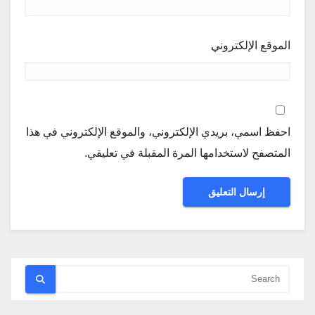
الموقع الإلكتروني
احفظ اسمي، بريدي الإلكتروني، والموقع الإلكتروني في هذا
المتصفح لاستخدامها المرة المقبلة في تعليقي.