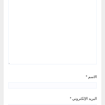
الاسم
*
البريد الإلكتروني
*