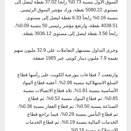
السوق الأول بنسبة 0.73% رابحاً 37.02 نقطة ليصل إلى
مستوى 5080.22 نقطة، وزاد مؤشر السوق الرئيسى
بنسبة 0.16% رابحاً 6.33 نقطة ليصل إلى مستوى
4038.51 نقطة، وارتفع مؤشر رئيسى 50 بنسبة 0.09%،
رابحاً 3.56 نقطة ليصل إلى مستوى 3936.12 نقطة.
وجرى التداول بمستهل التعاملات على 32.9 مليون سهم
بقيمة 7.9 مليون دينار كويتى عبر 1985 صفقة.
وارتفعت 7 قطاعات ببورصة الكويت على رأسها قطاع
السلع الاستهلاكية بنسبة 2.06%، أعقبه قطاع المواد
الأساسية بنسبة 1.81%، تلاه قطاع الاتصالات بنسبة
0.85%، ثم قطاع البنوك بنسبة 0.52%، ثم قطاع
الصناعة بنسبة 0.50%، ثم قطاع العقار بنسبة 0.36%،
ثم قطاع التأمين بنسبة 0.29%، فيما تراجع قطاع
الخدمات المالية بنسبة 0.19%، ثم قطاع الخدمات
الاستهلاكية بنسبة 0.16%.