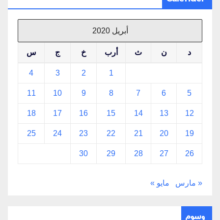
أبريل 2020
د
ن
ث
أرب
خ
ج
س
4
3
2
1
11
10
9
8
7
6
5
18
17
16
15
14
13
12
25
24
23
22
21
20
19
30
29
28
27
26
« مارس
مايو »
وسوم