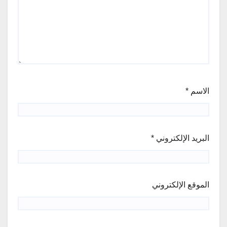
الاسم
*
البريد الإلكتروني
*
الموقع الإلكتروني