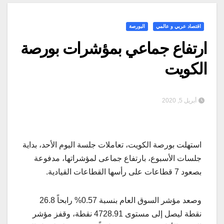
اقتصاد عربي و عالمي
البورصة
ارتفاع جماعي بمؤشرات بورصة
الكويت
أبريل 5, 2020
استهلت بورصة الكويت، تعاملات جلسة اليوم الأحد، بداية
جلسات الأسبوع، بارتفاع جماعى لمؤشراتها، مدفوعة
بصعود 7 قطاعات على رأسها القطاعات القيادية.
وصعد مؤشر السوق العام بنسبة 0.57% رابحاً 26.8
نقطة ليصل إلى مستوى 4728.91 نقطة، وقفز مؤشر