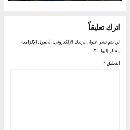
اترك تعليقاً
لن يتم نشر عنوان بريدك الإلكتروني.
الحقول الإلزامية
مشار إليها بـ
*
التعليق
*