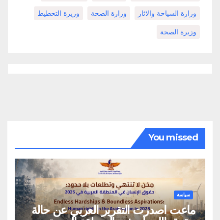
وزارة السياحة والاثار
وزارة الصحة
وزيرة التخطيط
وزيرة الصحة
You missed
سياسة
ماعت اصدرت التقرير العربي عن حالة