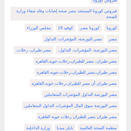
فيروس كورونا
فيروس كورونا المستجد مصر صحة إصابات وفاه شفاء وزارة
الصحة
كورونا
كورونا مصر
كوفيد 19
مجلس الوزراء
مصر
مصر،البورصة، المؤشرات، التداول
مصر،البورصة، المؤشرات، التداول،
مصر،طيران، رحلات،
مصر،طيران، مصر للطيران،رحلات،جويه،القاهره
مصر،طيران،مصر للطيران،رحلات،جويه،القاهره
مصر،طيران أن مصر للطيران،رحلات،جويه،القاهره
مصر البورصة التداول المؤشرات المتعاملين
مصر البورصة سوق المال المؤشرات التداول المتعاملين
مصر طيران مصر للطيران رحلات جوية القاهرة
منظمة الصحة العالمية
نايلز ميديا
وزارة الداخلية