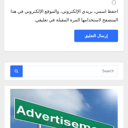
احفظ اسمي، بريدي الإلكتروني، والموقع الإلكتروني في هذا
المتصفح لاستخدامها المرة المقبلة في تعليقي.