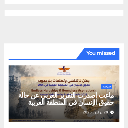
You missed
سياسة
ماعت اصدرت التقرير العربي عن حالة
حقوق الإنسان في المنطقة العربية
29 يوليو، 2026