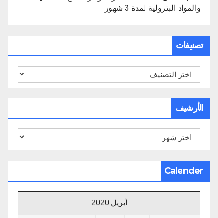
والمواد البترولية لمدة 3 شهور
تصنيفات
تصنيفات
الأرشيف
الأرشيف
Calender
أبريل 2020