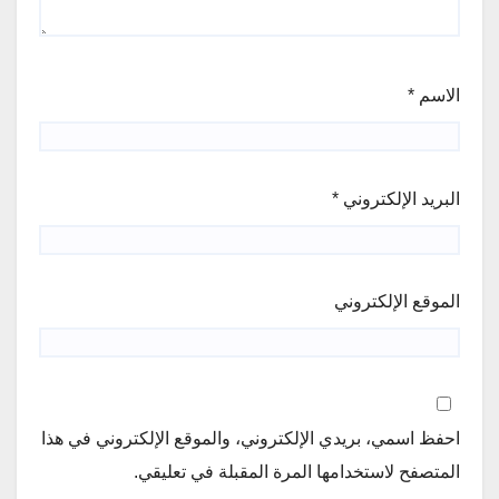
الاسم
*
البريد الإلكتروني
*
الموقع الإلكتروني
احفظ اسمي، بريدي الإلكتروني، والموقع الإلكتروني في هذا
المتصفح لاستخدامها المرة المقبلة في تعليقي.