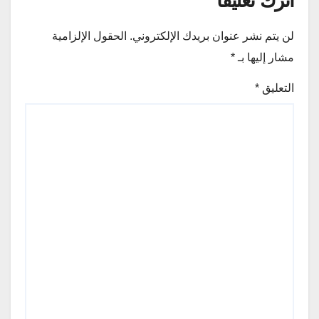
اترك تعليقاً
لن يتم نشر عنوان بريدك الإلكتروني.
الحقول الإلزامية
مشار إليها بـ
*
التعليق
*