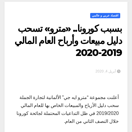
اقتصاد عربي و عالمي
بسبب كورونا.. «مترو» تسحب
دليل مبيعات وأرباح العام المالي
2019-2020
أبريل 4, 2020
أعلنت مجموعة “مترو ايه جي” الألمانية لتجارة الجملة
سحب دليل الأرباح والمبيعات الخاص بها للعام المالي
2019/2020 في ظل التداعيات المحتملة لجائحة كورونا
خلال النصف الثاني من العام.