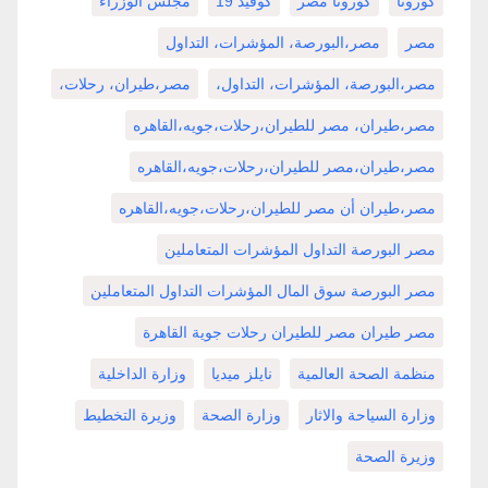
كورونا
كورونا مصر
كوفيد 19
مجلس الوزراء
مصر
مصر،البورصة، المؤشرات، التداول
مصر،البورصة، المؤشرات، التداول،
مصر،طيران، رحلات،
مصر،طيران، مصر للطيران،رحلات،جويه،القاهره
مصر،طيران،مصر للطيران،رحلات،جويه،القاهره
مصر،طيران أن مصر للطيران،رحلات،جويه،القاهره
مصر البورصة التداول المؤشرات المتعاملين
مصر البورصة سوق المال المؤشرات التداول المتعاملين
مصر طيران مصر للطيران رحلات جوية القاهرة
منظمة الصحة العالمية
نايلز ميديا
وزارة الداخلية
وزارة السياحة والاثار
وزارة الصحة
وزيرة التخطيط
وزيرة الصحة