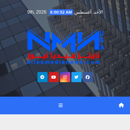
Ski
الأحد. أغسطس 9th, 2026
6:00:52 AM
t
conten