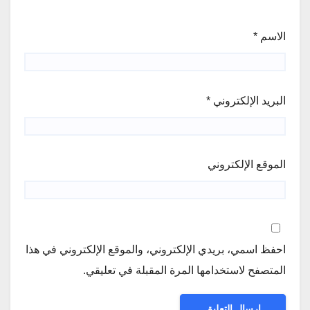
الاسم
*
البريد الإلكتروني
*
الموقع الإلكتروني
احفظ اسمي، بريدي الإلكتروني، والموقع الإلكتروني في هذا
المتصفح لاستخدامها المرة المقبلة في تعليقي.