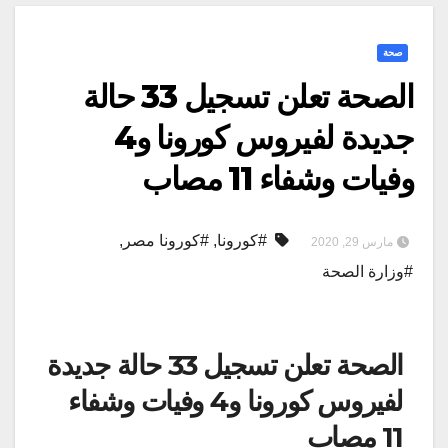
صحة
الصحة تعلن تسجيل 33 حالة
جديدة لفيروس كورونا و4
وفيات وشفاء 11 مصاب
#كورونا
,
#كورونا مصر
,
مارس 29, 2020
#وزارة الصحة
الصحة تعلن تسجيل 33 حالة جديدة
لفيروس كورونا و4 وفيات وشفاء
11 مصاب