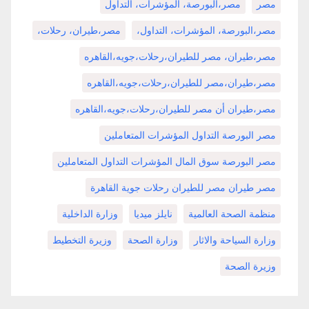
مصر
مصر،البورصة، المؤشرات، التداول
مصر،البورصة، المؤشرات، التداول،
مصر،طيران، رحلات،
مصر،طيران، مصر للطيران،رحلات،جويه،القاهره
مصر،طيران،مصر للطيران،رحلات،جويه،القاهره
مصر،طيران أن مصر للطيران،رحلات،جويه،القاهره
مصر البورصة التداول المؤشرات المتعاملين
مصر البورصة سوق المال المؤشرات التداول المتعاملين
مصر طيران مصر للطيران رحلات جوية القاهرة
منظمة الصحة العالمية
نايلز ميديا
وزارة الداخلية
وزارة السياحة والاثار
وزارة الصحة
وزيرة التخطيط
وزيرة الصحة