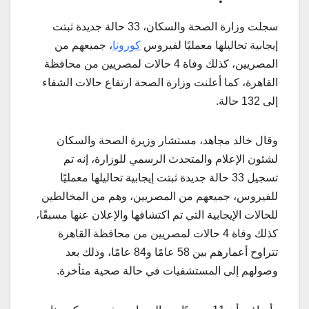
سجلت وزارة الصحة والسكان، 33 حالة جديدة ثبتت
إيجابية تحاليلها معمليًا لفيروس
كورونا
، جميعهم من
المصريين، كذلك وفاة 4 حالات لمصريين من محافظة
القاهرة، كما أعلنت وزارة الصحة ارتفاع حالات الشفاء
إلى 132 حالة.
وقال خالد مجاهد، مستشار وزيرة الصحة والسكان
لشئون الإعلام والمتحدث الرسمي للوزارة، إنه تم
تسجيل 33 حالة جديدة ثبتت إيجابية تحاليلها معمليًا
للفيروس، جميعهم من المصريين، وهم من المخالطين
للحالات الإيجابية التي تم اكتشافها والإعلان عنها مسبقًا،
كذلك وفاة 4 حالات لمصريين من محافظة القاهرة
تتراوح أعمارهم بين 58 عامًا و84 عامًا، وذلك بعد
وصولهم إلى المستشفيات في حالة صحية متأخرة.