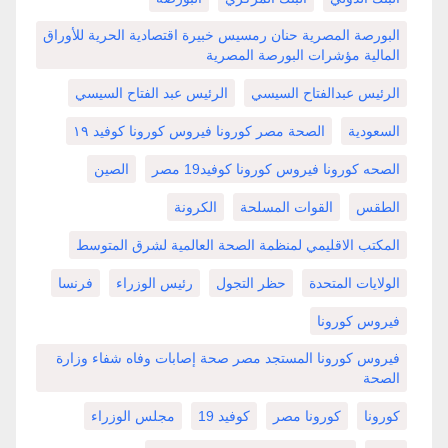
البورصة المصرية حنان رمسيس خبيرة اقتصادية الحرية للأوراق
المالية مؤشرات البورصة المصرية
الرئيس عبدالفتاح السيسي
الرئيس عبد الفتاح السيسي
السعودية
الصحة مصر كورونا فيروس كورونا كوفيد ١٩
الصحه كورونا فيروس كورونا كوفيد19 مصر
الصين
الطقس
القوات المسلحة
الكرونة
المكتب الاقليمي لمنظمة الصحة العالمية لشرق المتوسط
الولايات المتحدة
حظر التجول
رئيس الوزراء
فرنسا
فيروس كورونا
فيروس كورونا المستجد مصر صحة إصابات وفاه شفاء وزارة
الصحة
كورونا
كورونا مصر
كوفيد 19
مجلس الوزراء