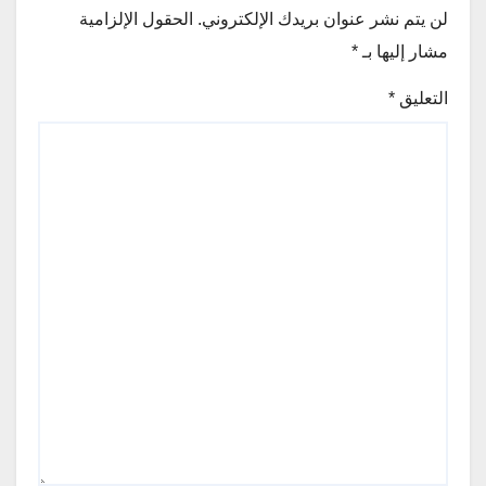
لن يتم نشر عنوان بريدك الإلكتروني.
الحقول الإلزامية
مشار إليها بـ
*
التعليق
*