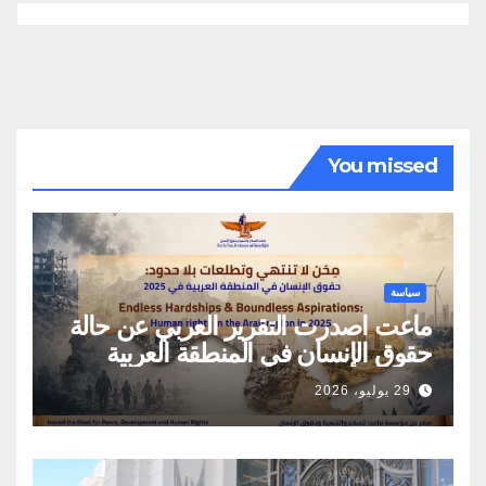
You missed
سياسة
ماعت اصدرت التقرير العربي عن حالة
حقوق الإنسان في المنطقة العربية
29 يوليو، 2026