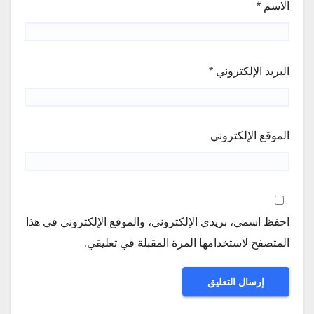
الاسم
*
البريد الإلكتروني
*
الموقع الإلكتروني
احفظ اسمي، بريدي الإلكتروني، والموقع الإلكتروني في هذا
المتصفح لاستخدامها المرة المقبلة في تعليقي.