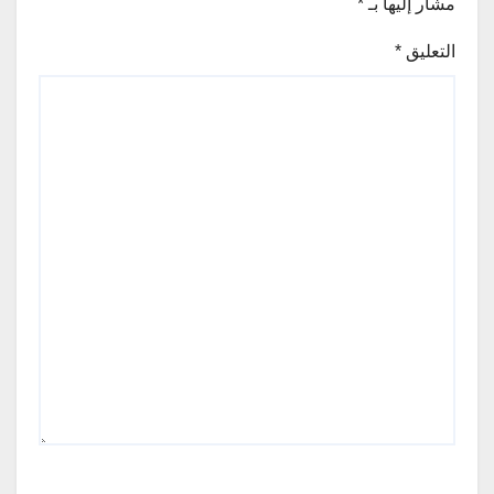
مشار إليها بـ
*
التعليق
*