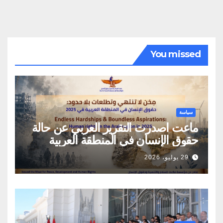
You missed
سياسة
ماعت اصدرت التقرير العربي عن حالة
حقوق الإنسان في المنطقة العربية
29 يوليو، 2026