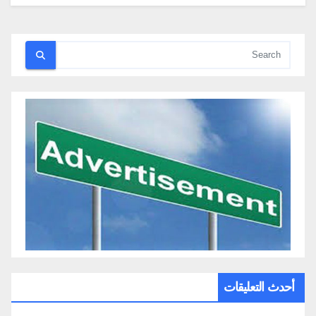
أحدث التعليقات