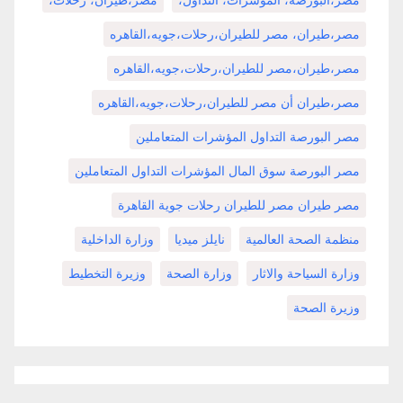
مصر،البورصة، المؤشرات، التداول،
مصر،طيران، رحلات،
مصر،طيران، مصر للطيران،رحلات،جويه،القاهره
مصر،طيران،مصر للطيران،رحلات،جويه،القاهره
مصر،طيران أن مصر للطيران،رحلات،جويه،القاهره
مصر البورصة التداول المؤشرات المتعاملين
مصر البورصة سوق المال المؤشرات التداول المتعاملين
مصر طيران مصر للطيران رحلات جوية القاهرة
منظمة الصحة العالمية
نايلز ميديا
وزارة الداخلية
وزارة السياحة والاثار
وزارة الصحة
وزيرة التخطيط
وزيرة الصحة