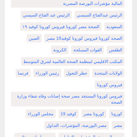
المالية مؤشرات البورصة المصرية
الرئيس عبدالفتاح السيسي
الرئيس عبد الفتاح السيسي
السعودية
الصحة مصر كورونا فيروس كورونا كوفيد ١٩
الصحه كورونا فيروس كورونا كوفيد19 مصر
الصين
الطقس
القوات المسلحة
الكرونة
المكتب الاقليمي لمنظمة الصحة العالمية لشرق المتوسط
الولايات المتحدة
حظر التجول
رئيس الوزراء
فرنسا
فيروس كورونا
فيروس كورونا المستجد مصر صحة إصابات وفاه شفاء وزارة
الصحة
كورونا
كورونا مصر
كوفيد 19
مجلس الوزراء
مصر
مصر،البورصة، المؤشرات، التداول