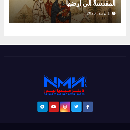
المقدسةً الى ارضها
1 يونيو، 2026