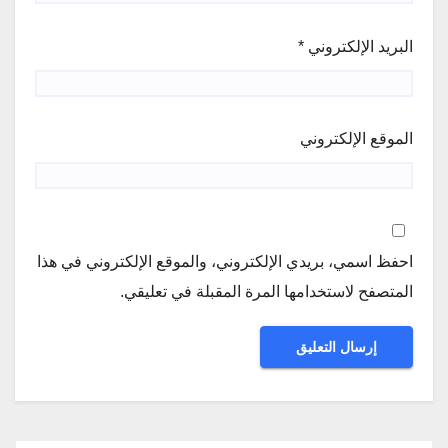
البريد الإلكتروني
*
الموقع الإلكتروني
احفظ اسمي، بريدي الإلكتروني، والموقع الإلكتروني في هذا
المتصفح لاستخدامها المرة المقبلة في تعليقي.