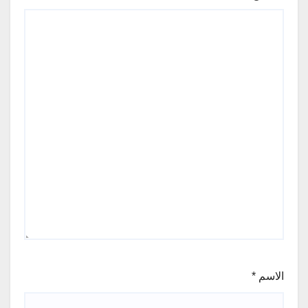
الاسم
*