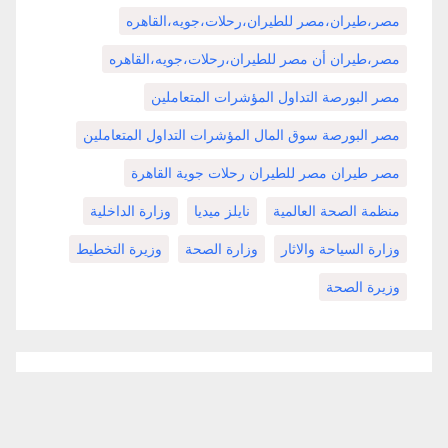
مصر،طيران،مصر للطيران،رحلات،جويه،القاهره
مصر،طيران أن مصر للطيران،رحلات،جويه،القاهره
مصر البورصة التداول المؤشرات المتعاملين
مصر البورصة سوق المال المؤشرات التداول المتعاملين
مصر طيران مصر للطيران رحلات جوية القاهرة
منظمة الصحة العالمية
نايلز ميديا
وزارة الداخلية
وزارة السياحة والاثار
وزارة الصحة
وزيرة التخطيط
وزيرة الصحة