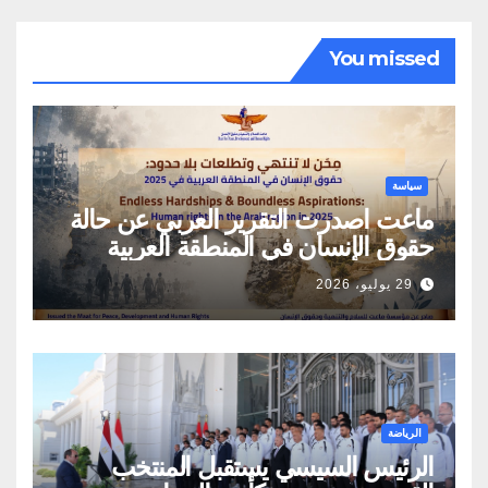
You missed
سياسة
ماعت اصدرت التقرير العربي عن حالة
حقوق الإنسان في المنطقة العربية
29 يوليو، 2026
الرياضة
الرئيس السيسي يستقبل المنتخب