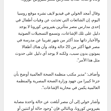
وقال أمجد الخولي في فيديو لايف نشره موقع روسيا
اليوم، إن الشائعات التي تحدثت عن وفيات أطفال في
إحدى مدارس مصر متأثرين بفيروس كورونا لا يوجد
دليل على تلك الإشاعات، ونسمع التسجيلات الصوتية
والأخبار ذاتها منذ أكثر من شهر تقريبا عن مدرسة في
مصر فيها أكثر من 20 حالة وفاة، وأن هناك أطفالا
يموتون بدون سبب، ولكنه لا يوجد أي دليل على حدوث
مثل هذا الأمر”.
وأضاف: “مدير مكتب منظمة الصحة العالمية أوضح بأن
جزءا كبيرا من جهود وزارة الصحة المصرية والمنظمة
العالمية يكمن في محاربة الإشاعات”.
وأشار خولي إلى أن مصر أبلغت عن حالة واحدة مصابة
بفيروس كورونا، وبالتالي فإن “وجود حالة أو اثنتين أو