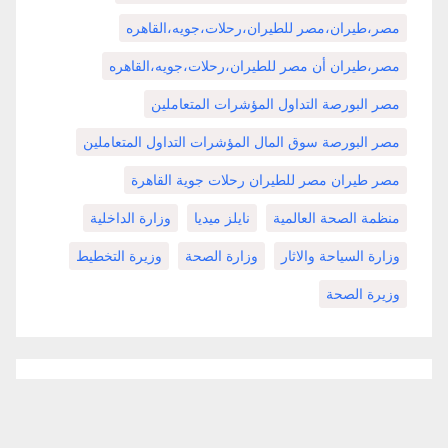
مصر،طيران،مصر للطيران،رحلات،جويه،القاهره
مصر،طيران أن مصر للطيران،رحلات،جويه،القاهره
مصر البورصة التداول المؤشرات المتعاملين
مصر البورصة سوق المال المؤشرات التداول المتعاملين
مصر طيران مصر للطيران رحلات جوية القاهرة
منظمة الصحة العالمية
نايلز ميديا
وزارة الداخلية
وزارة السياحة والاثار
وزارة الصحة
وزيرة التخطيط
وزيرة الصحة