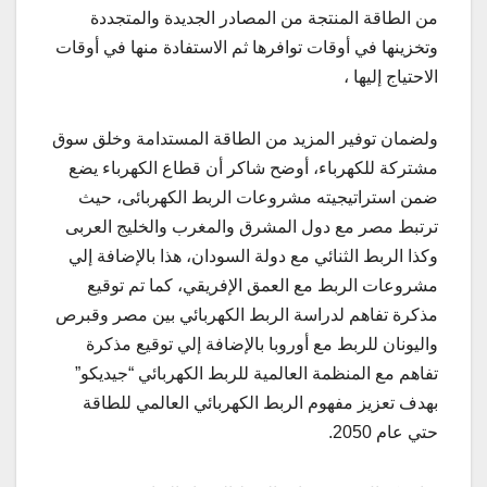
من الطاقة المنتجة من المصادر الجديدة والمتجددة
وتخزينها في أوقات توافرها ثم الاستفادة منها في أوقات
الاحتياج إليها ،
ولضمان توفير المزيد من الطاقة المستدامة وخلق سوق
مشتركة للكهرباء، أوضح شاكر أن قطاع الكهرباء يضع
ضمن استراتيجيته مشروعات الربط الكهربائى، حيث
ترتبط مصر مع دول المشرق والمغرب والخليج العربى
وكذا الربط الثنائي مع دولة السودان، هذا بالإضافة إلي
مشروعات الربط مع العمق الإفريقي، كما تم توقيع
مذكرة تفاهم لدراسة الربط الكهربائي بين مصر وقبرص
واليونان للربط مع أوروبا بالإضافة إلي توقيع مذكرة
تفاهم مع المنظمة العالمية للربط الكهربائي “جيديكو”
بهدف تعزيز مفهوم الربط الكهربائي العالمي للطاقة
حتي عام 2050.