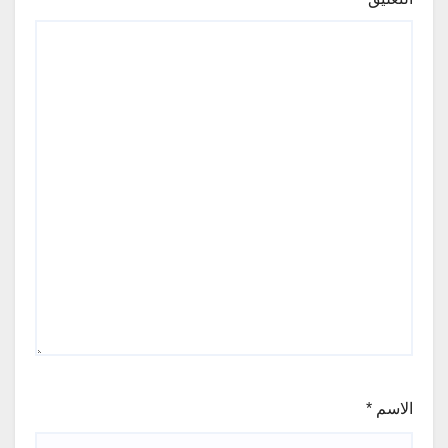
الاسم
*