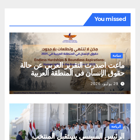
You missed
سياسة
ماعت اصدرت التقرير العربي عن حالة
حقوق الإنسان في المنطقة العربية
29 يوليو، 2026
الرياضة
الرئيس السيسي يستقبل المنتخب