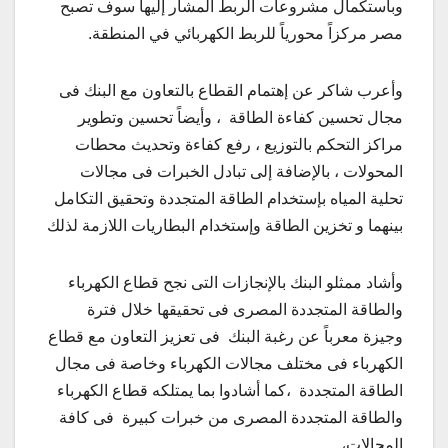
وباستكمال مشروعات الربط المشار إليها سوف تصبح
مصر مركزاً محورياً للربط الكهربائي في المنطقة.
وأعرب شاكر عن إهتمام القطاع بالتعاون مع البنك فى
مجال تحسين كفاءة الطاقة ، وأيضاً تحسين وتطوير
مراكز التحكم بالتوزيع ، رفع كفاءة وتحديث محطات
المحولات ، بالإضافة إلى تبادل الخبرات فى مجالات
تحلية المياه بإستخدام الطاقة المتجددة وتحقيق التكامل
بينهما و تخزين الطاقة وإستخدام البطاريات اللازمة لذلك
وأشاد ممثلو البنك بالإنجازات التى نجح قطاع الكهرباء
والطاقة المتجددة المصرى فى تحقيقها خلال فترة
وجيزة معرباً عن رغبة البنك فى تعزيز التعاون مع قطاع
الكهرباء فى مختلف مجالات الكهرباء وخاصة فى مجال
الطاقة المتجددة ،كما أشادوا بما يمتلكه قطاع الكهرباء
والطاقة المتجددة المصرى من خبرات كبیرة فى كافة
المجالات،