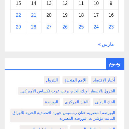
15
14
13
12
11
10
9
22
21
20
19
18
17
16
29
28
27
26
25
24
23
مارس »
وسوم
أخبار الاقتصاد
الأمم المتحدة
البترول
البترول،الاسعار اوبك،الخام،برنت،غرب تكساس الأميركي.
البنك الدولي
البنك المركزي
البورصة
البورصة المصرية حنان رمسيس خبيرة اقتصادية الحرية للأوراق
المالية مؤشرات البورصة المصرية