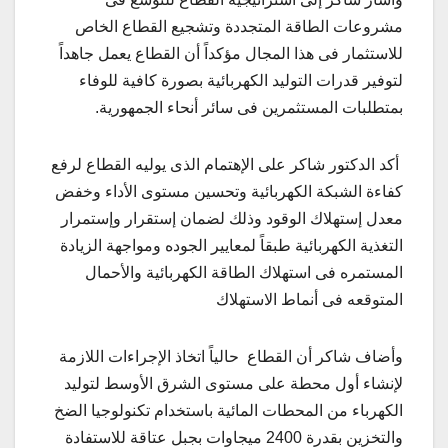
مشروعات الطاقة المتجددة وتشجيع القطاع الخاص
للاستثمار فى هذا المجال مؤكداً أن القطاع يعمل جاهداً
لتوفير قدرات التوليد الكهربائية بصورة كافية للوفاء
بمتطلبات المستثمرين فى سائر أنحاء الجمهورية.
أكد الدكتور شاكر على الإهتمام الذى يوليه القطاع لرفع
كفاءة الشبكة الكهربائية وتحسين مستوى الأداء وخفض
معدل إستهلاك الوقود وذلك لضمان إستقرار وإستمرار
التغذية الكهربائية طبقاً لمعايير الجوده ومواجهة الزيادة
المستمره فى استهلاك الطاقة الكهربائية والأحمال
المتوقعه فى أنماط الاستهلاك
وأضاف شاكر أن القطاع حالياً اتخاذ الإجراءات اللازمة
لإنشاء أول محطة على مستوى الشرق الأوسط لتوليد
الكهرباء من المحطات المائية باستخدام تكنولوجيا الضخ
والتخزين بقدرة 2400 ميجاوات بجبل عتاقة للاستفادة