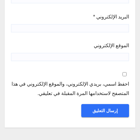
البريد الإلكتروني
*
الموقع الإلكتروني
احفظ اسمي، بريدي الإلكتروني، والموقع الإلكتروني في هذا
المتصفح لاستخدامها المرة المقبلة في تعليقي.