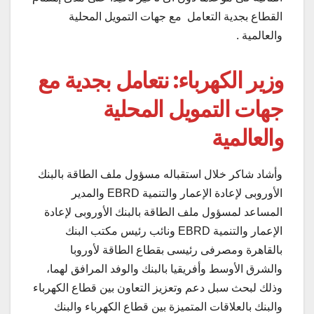
القطاع بجدية التعامل مع جهات التمويل المحلية
والعالمية .
وزير الكهرباء: نتعامل بجدية مع
جهات التمويل المحلية
والعالمية
وأشاد شاكر خلال استقباله مسؤول ملف الطاقة بالبنك
الأوروبى لإعادة الإعمار والتنمية EBRD والمدير
المساعد لمسؤول ملف الطاقة بالبنك الأوروبى لإعادة
الإعمار والتنمية EBRD ونائب رئيس مكتب البنك
بالقاهرة ومصرفى رئيسى بقطاع الطاقة لأوروبا
والشرق الأوسط وأفريقيا بالبنك والوفد المرافق لهما،
وذلك لبحث سبل دعم وتعزيز التعاون بين قطاع الكهرباء
والبنك بالعلاقات المتميزة بين قطاع الكهرباء والبنك