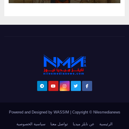
Powered and Designed by WASSIM
|
Copyright © Nilesmedianews
الرئيسية
عن نايلز ميديا
تواصل معنا
سياسية الخصوصية