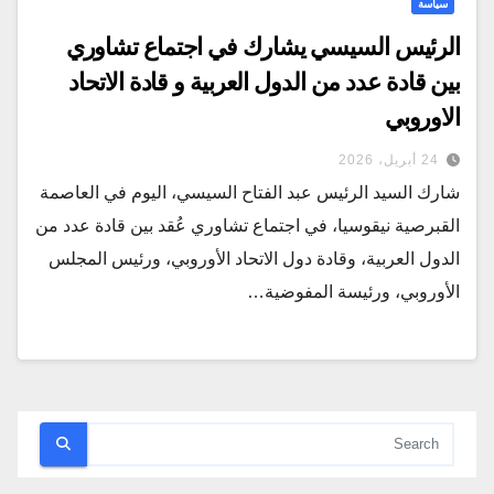
سياسة
الرئيس السيسي يشارك في اجتماع تشاوري
بين قادة عدد من الدول العربية و قادة الاتحاد
الاوروبي
24 أبريل، 2026
شارك السيد الرئيس عبد الفتاح السيسي، اليوم في العاصمة
القبرصية نيقوسيا، في اجتماع تشاوري عُقد بين قادة عدد من
الدول العربية، وقادة دول الاتحاد الأوروبي، ورئيس المجلس
الأوروبي، ورئيسة المفوضية…