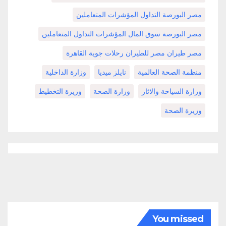
مصر البورصة التداول المؤشرات المتعاملين
مصر البورصة سوق المال المؤشرات التداول المتعاملين
مصر طيران مصر للطيران رحلات جوية القاهرة
منظمة الصحة العالمية
نايلز ميديا
وزارة الداخلية
وزارة السياحة والاثار
وزارة الصحة
وزيرة التخطيط
وزيرة الصحة
You missed