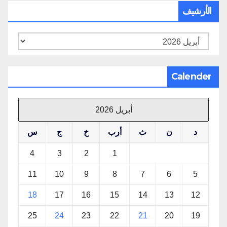
الأرشيف
الأرشيف
Calender
أبريل 2026
د
ن
ث
أرب
خ
ج
س
4
3
2
1
11
10
9
8
7
6
5
18
17
16
15
14
13
12
25
24
23
22
21
20
19