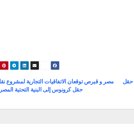
ي حقل
مصر و قبرص توقعان الاتفاقيات التجارية لمشروع نقل
حقل كرونوس إلى البنية التحتية المصر