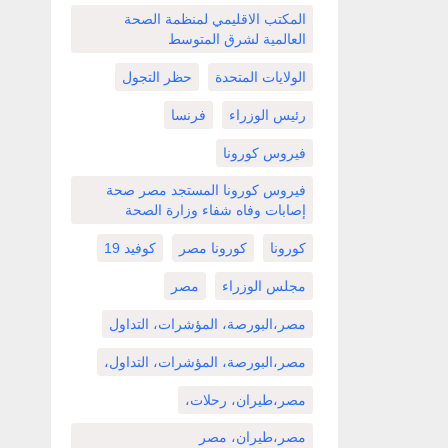
المكتب الاقليمي لمنظمة الصحة
العالمية لشرق المتوسط
الولايات المتحدة
حظر التجول
رئيس الوزراء
فرنسا
فيروس كورونا
فيروس كورونا المستجد مصر صحة
إصابات وفاه شفاء وزارة الصحة
كورونا
كورونا مصر
كوفيد 19
مجلس الوزراء
مصر
مصر،البورصة، المؤشرات، التداول
مصر،البورصة، المؤشرات، التداول،
مصر،طيران، رحلات،
مصر،طيران، مصر