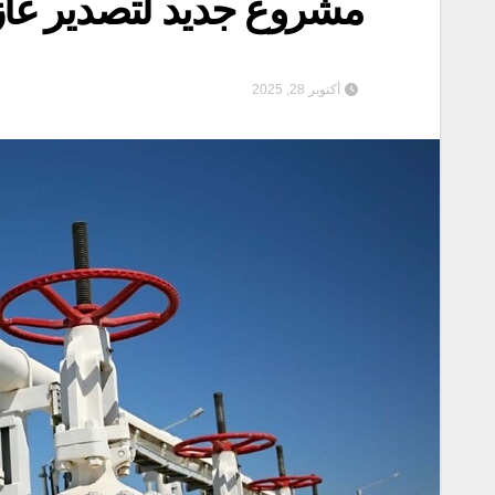
مشروع جديد لتصدير غاز
أكتوبر 28, 2025