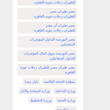
للطيران،رحلات،جويه،القاهره
مصر،طيران،مصر
للطيران،رحلات،جويه،القاهره
مصر،طيران أن مصر
للطيران،رحلات،جويه،القاهره
مصر البورصة التداول المؤشرات
المتعاملين
مصر البورصة سوق المال المؤشرات
التداول المتعاملين
مصر طيران مصر للطيران رحلات جوية
القاهرة
منظمة الصحة العالمية
نايلز ميديا
وزارة الداخلية
وزارة السياحة والاثار
وزارة الصحة
وزيرة التخطيط
وزيرة الصحة