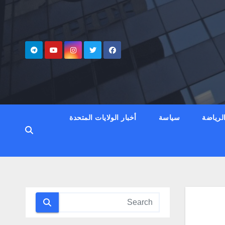
لرياضة
سياسة
أخبار الولايات المتحدة