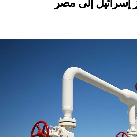
 إسرائيل إلى مصر