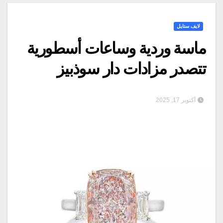
لايف ستايل
ماسة وردية وساعات أسطورية
تتصدر مزادات دار سوذبيز
أكتوبر 17, 2025