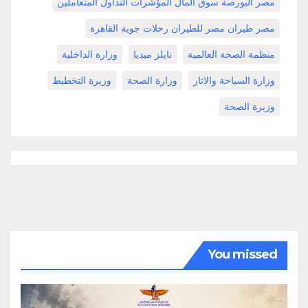
مصر البورصة سوق المال المؤشرات التداول المتعاملين
مصر طيران مصر للطيران رحلات جوية القاهرة
منظمة الصحة العالمية
نايلز ميديا
وزارة الداخلية
وزارة السياحة والاثار
وزارة الصحة
وزيرة التخطيط
وزيرة الصحة
You missed