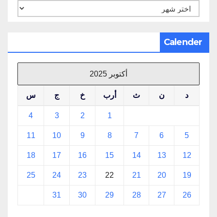
الأرشيف
Calender
أكتوبر 2025
د
ن
ث
أرب
خ
ج
س
4
3
2
1
11
10
9
8
7
6
5
18
17
16
15
14
13
12
25
24
23
22
21
20
19
31
30
29
28
27
26