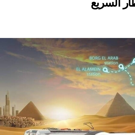
ار السريع