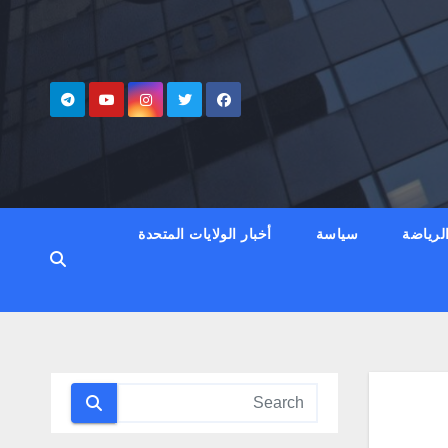
لرياضة
سياسة
أخبار الولايات المتحدة