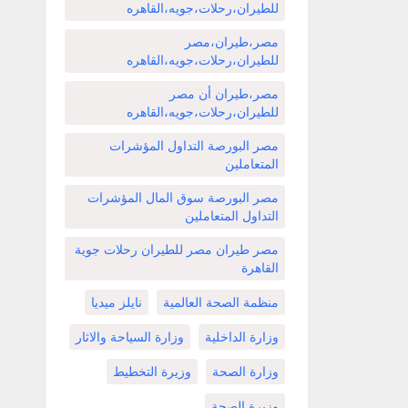
للطيران،رحلات،جويه،القاهره
مصر،طيران،مصر
للطيران،رحلات،جويه،القاهره
مصر،طيران أن مصر
للطيران،رحلات،جويه،القاهره
مصر البورصة التداول المؤشرات
المتعاملين
مصر البورصة سوق المال المؤشرات
التداول المتعاملين
مصر طيران مصر للطيران رحلات جوية
القاهرة
منظمة الصحة العالمية
نايلز ميديا
وزارة الداخلية
وزارة السياحة والاثار
وزارة الصحة
وزيرة التخطيط
وزيرة الصحة