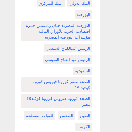
البنك الدولي
البنك المركزي
البورصة
البورصة المصرية حنان رمسيس خبيرة
اقتصادية الحرية للأوراق المالية
مؤشرات البورصة المصرية
الرئيس عبدالفتاح السيسي
الرئيس عبد الفتاح السيسي
السعودية
الصحة مصر كورونا فيروس كورونا
كوفيد ١٩
الصحه كورونا فيروس كورونا كوفيد19
مصر
الصين
الطقس
القوات المسلحة
الكرونة