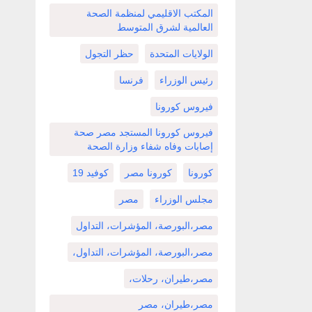
المكتب الاقليمي لمنظمة الصحة
العالمية لشرق المتوسط
الولايات المتحدة
حظر التجول
رئيس الوزراء
فرنسا
فيروس كورونا
فيروس كورونا المستجد مصر صحة
إصابات وفاه شفاء وزارة الصحة
كورونا
كورونا مصر
كوفيد 19
مجلس الوزراء
مصر
مصر،البورصة، المؤشرات، التداول
مصر،البورصة، المؤشرات، التداول،
مصر،طيران، رحلات،
مصر،طيران، مصر