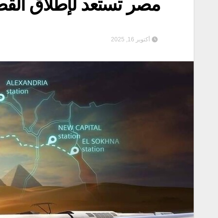
مصر تستعد لإطلاق القط
أكتوبر 16, 2025