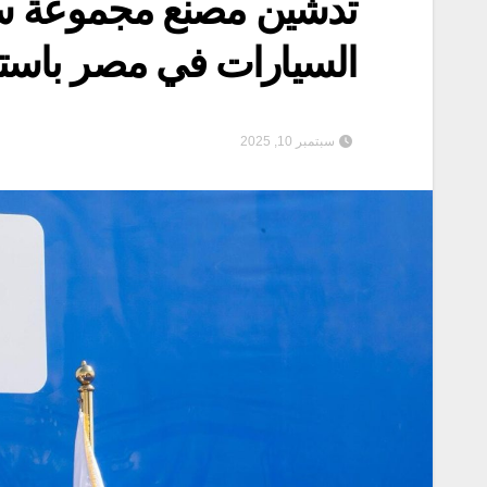
تدشين مصنع مجموعة ساي
السيارات في مصر باستثما
سبتمبر 10, 2025