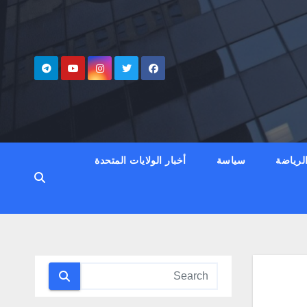
لرياضة
سياسة
أخبار الولايات المتحدة