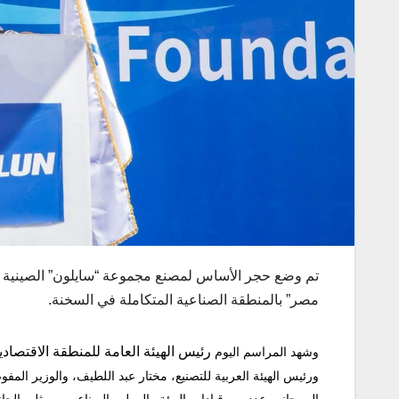
تم وضع حجر الأساس لمصنع مجموعة “سايلون” الصينية ا
مصر” بالمنطقة الصناعية المتكاملة في السخنة.
رئيس
الهيئة
العامة
للمنطقة
الاقتصادي
وشهد المراسم اليوم
ورئيس الهيئة العربية للتصنيع، مختار عبد اللطيف، والوزير ا