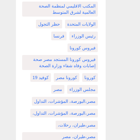
المكتب الاقليمي لمنظمة الصحة
العالمية لشرق المتوسط
الولايات المتحدة
حظر التجول
رئيس الوزراء
فرنسا
فيروس كورونا
فيروس كورونا المستجد مصر صحة
إصابات وفاه شفاء وزارة الصحة
كورونا
كورونا مصر
كوفيد 19
مجلس الوزراء
مصر
مصر،البورصة، المؤشرات، التداول
مصر،البورصة، المؤشرات، التداول،
مصر،طيران، رحلات،
مصر،طيران، مصر