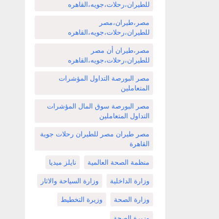
للطيران،رحلات،جويه،القاهره
مصر،طيران،مصر
للطيران،رحلات،جويه،القاهره
مصر،طيران أن مصر
للطيران،رحلات،جويه،القاهره
مصر البورصة التداول المؤشرات
المتعاملين
مصر البورصة سوق المال المؤشرات
التداول المتعاملين
مصر طيران مصر للطيران رحلات جوية
القاهرة
منظمة الصحة العالمية
نايلز ميديا
وزارة الداخلية
وزارة السياحة والاثار
وزارة الصحة
وزيرة التخطيط
وزيرة الصحة