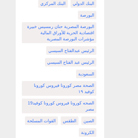
البنك الدولي
البنك المركزي
البورصة
البورصة المصرية حنان رمسيس خبيرة
اقتصادية الحرية للأوراق المالية
مؤشرات البورصة المصرية
الرئيس عبدالفتاح السيسي
الرئيس عبد الفتاح السيسي
السعودية
الصحة مصر كورونا فيروس كورونا
كوفيد ١٩
الصحه كورونا فيروس كورونا كوفيد19
مصر
الصين
الطقس
القوات المسلحة
الكرونة