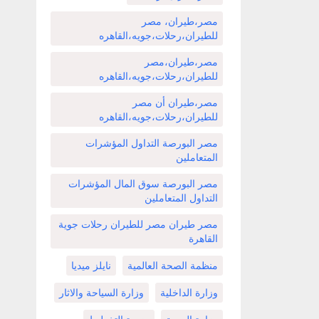
مصر،طيران، مصر
للطيران،رحلات،جويه،القاهره
مصر،طيران،مصر
للطيران،رحلات،جويه،القاهره
مصر،طيران أن مصر
للطيران،رحلات،جويه،القاهره
مصر البورصة التداول المؤشرات
المتعاملين
مصر البورصة سوق المال المؤشرات
التداول المتعاملين
مصر طيران مصر للطيران رحلات جوية
القاهرة
منظمة الصحة العالمية
نايلز ميديا
وزارة الداخلية
وزارة السياحة والاثار