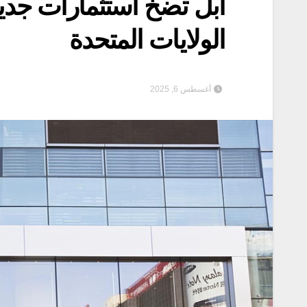
الولايات المتحدة
أغسطس 6, 2025