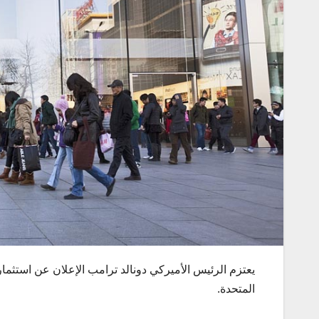
المتحدة.