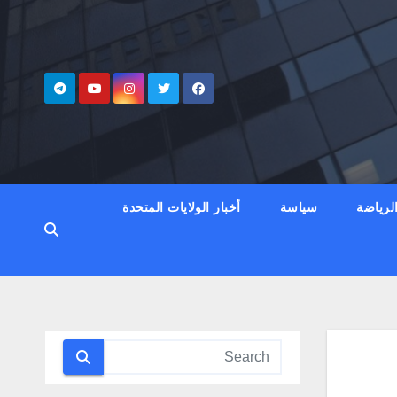
لرياضة
سياسة
أخبار الولايات المتحدة