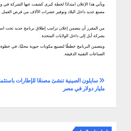
مصنع جديد داخل البلاد وتوفير عشرات الآلاف من فرص العمل.
من المقرر أن يتضمن إعلان ترامب إطلاق برنامج جديد تحت اسم 
بشركة أبل إلى داخل
الولايات المتحدة .
ويتضمن البرنامج خططًا لتصنيع مكونات حيوية محليًا، في خطوة تُعد
الصناعات التقنية الدقيقة.
تصفّح
سايلون الصينية تنشئ مصنعًا للإطارات باستثم
مليار دولار في مصر
المقالات