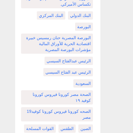
تكساس الأميركي.
البنك الدولي
البنك المركزي
البورصة
البورصة المصرية حنان رمسيس خبيرة
اقتصادية الحرية للأوراق المالية
مؤشرات البورصة المصرية
الرئيس عبدالفتاح السيسي
الرئيس عبد الفتاح السيسي
السعودية
الصحة مصر كورونا فيروس كورونا
كوفيد ١٩
الصحه كورونا فيروس كورونا كوفيد19
مصر
الصين
الطقس
القوات المسلحة