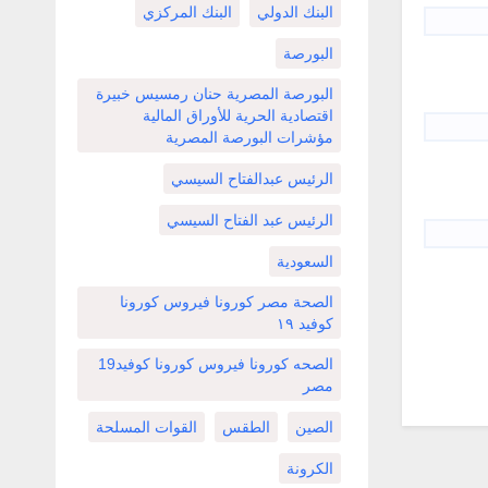
البنك الدولي
البنك المركزي
البورصة
البورصة المصرية حنان رمسيس خبيرة
اقتصادية الحرية للأوراق المالية
مؤشرات البورصة المصرية
الرئيس عبدالفتاح السيسي
الرئيس عبد الفتاح السيسي
السعودية
الصحة مصر كورونا فيروس كورونا
كوفيد ١٩
الصحه كورونا فيروس كورونا كوفيد19
مصر
الصين
الطقس
القوات المسلحة
الكرونة