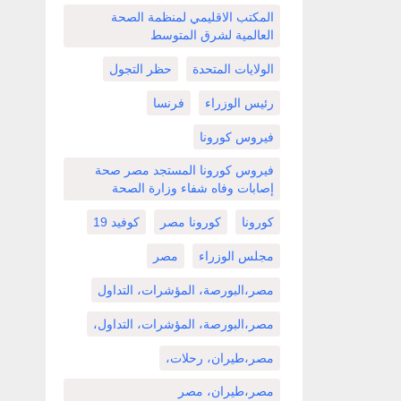
المكتب الاقليمي لمنظمة الصحة
العالمية لشرق المتوسط
الولايات المتحدة
حظر التجول
رئيس الوزراء
فرنسا
فيروس كورونا
فيروس كورونا المستجد مصر صحة
إصابات وفاه شفاء وزارة الصحة
كورونا
كورونا مصر
كوفيد 19
مجلس الوزراء
مصر
مصر،البورصة، المؤشرات، التداول
مصر،البورصة، المؤشرات، التداول،
مصر،طيران، رحلات،
مصر،طيران، مصر