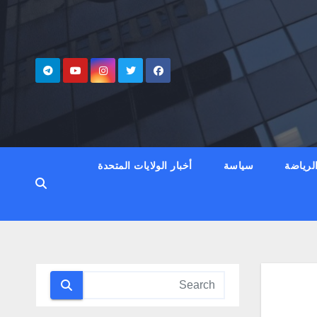
لرياضة
سياسة
أخبار الولايات المتحدة