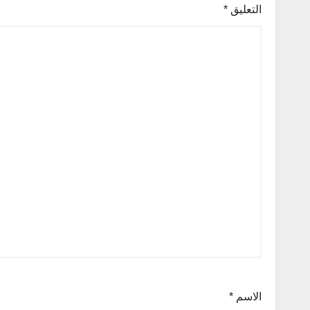
التعليق
*
الاسم
*