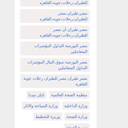
للطيران،رحلات،جويه،القاهره
مصر،طيران،مصر
للطيران،رحلات،جويه،القاهره
مصر،طيران أن مصر
للطيران،رحلات،جويه،القاهره
مصر البورصة التداول المؤشرات
المتعاملين
مصر البورصة سوق المال المؤشرات
التداول المتعاملين
مصر طيران مصر للطيران رحلات جوية
القاهرة
منظمة الصحة العالمية
نايلز ميديا
وزارة الداخلية
وزارة السياحة والاثار
وزارة الصحة
وزيرة التخطيط
وزيرة الصحة