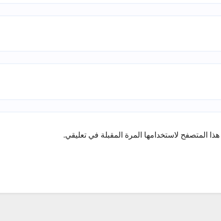
ذا المتصفح لاستخدامها المرة المقبلة في تعليقي.