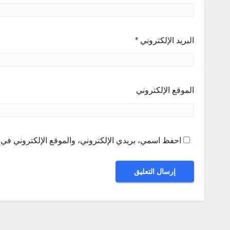
البريد الإلكتروني
*
الموقع الإلكتروني
احفظ اسمي، بريدي الإلكتروني، والموقع الإلكتروني في ه