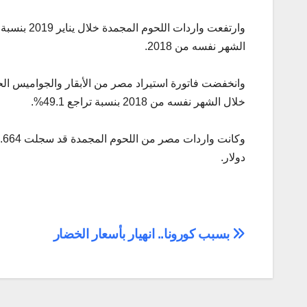
الشهر نفسه من 2018.
خلال الشهر نفسه من 2018 بنسبة تراجع 49.1%.
دولار.
تصفّح
بسبب كورونا.. انهيار بأسعار الخضار
المقالات