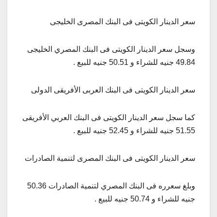
سعر الدينار الكويتى فى البنك المصرى الخليجى
وسجل سعر الدينار الكويتى فى البنك المصري الخليجى
49.84 جنيه للشراء و 50.51 جنيه للبيع .
سعر الدينار الكويتى فى البنك العربى الأفريقى الدولى
كما سجل سعر الدينار الكويتى فى البنك العربي الأفريقى
51.55 جنيه للشراء و 52.45 جنيه للبيع .
سعر الدينار الكويتى فى البنك المصرى لتنمية الصادرات
وبلغ سعرره فى البنك المصري لتنمية الصادرات 50.36
جنيه للشراء و 50.74 جنيه للبيع .