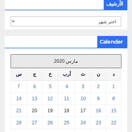
الأرشيف
الأرشيف
Calender
مارس 2020
د
ن
ث
أرب
خ
ج
س
7
6
5
4
3
2
1
14
13
12
11
10
9
8
21
20
19
18
17
16
15
28
27
26
25
24
23
22