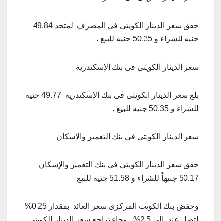
حقق سعر الدينار الكويتى فى المصرف المتحد 49.84
جنيه للشراء و 50.35 جنيه للبيع .
سعر الدينار الكويتى فى بنك الإسكندرية
بلغ سعر الدينار الكويتى فى بنك الإسكندرية 49.77 جنيه
للشراء و 50.35 جنيه للبيع .
سعر الدينار الكويتى فى بنك التعمير والاسكان
حقق سعر الدينار الكويتى فى بنك التعمير والإسكان
50.17 جنيهاً للشراء و 51.58 جنيه للبيع .
وخفض بنك الكويت المركزى سعر العائد بمقدار 0.25%
لتصل عند إلى 2.5% . وجاء تراجع سعر الدينار الكويتى