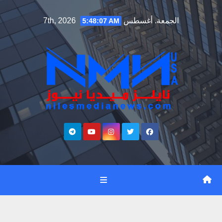
Ski
الجمعة. أغسطس 7th, 2026
5:48:08 AM
t
conten