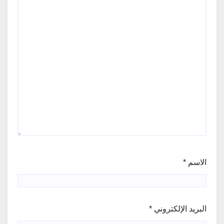
الاسم
*
البريد الإلكتروني
*