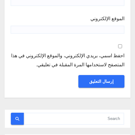
الموقع الإلكتروني
احفظ اسمي، بريدي الإلكتروني، والموقع الإلكتروني في هذا
المتصفح لاستخدامها المرة المقبلة في تعليقي.