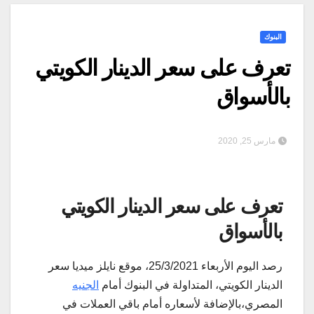
البنوك
تعرف على سعر الدينار الكويتي
بالأسواق
مارس 25, 2020
تعرف على سعر الدينار الكويتي
بالأسواق
رصد اليوم الأربعاء 25/3/2021، موقع نايلز ميديا سعر
الدينار الكويتي، المتداولة في البنوك أمام
الجنيه
المصري،بالإضافة لأسعاره أمام باقي العملات في