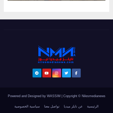
Powered and Designed by WASSIM
|
Copyright © Nilesmedianews
الرئيسية
عن نايلز ميديا
تواصل معنا
سياسية الخصوصية