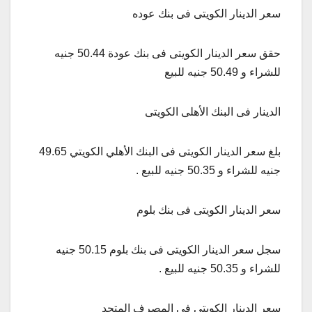
سعر الدينار الكويتى فى بنك عوده
حقق سعر الدينار الكويتى فى بنك عودة 50.44 جنيه
للشراء و 50.49 جنيه للبيع
الدينار فى البنك الأهلى الكويتى
بلغ سعر الدينار الكويتى فى البنك الأهلي الكويتي 49.65
جنيه للشراء و 50.35 جنيه للبيع .
سعر الدينار الكويتى فى بنك بلوم
سجل سعر الدينار الكويتى فى بنك بلوم 50.15 جنيه
للشراء و 50.35 جنيه للبيع .
سعر الدينار الكويتى فى المصرف المتحد