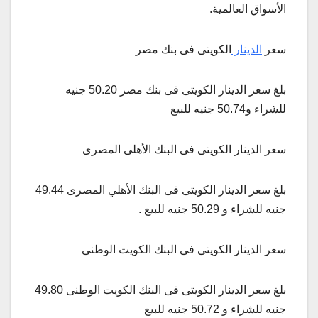
الأسواق العالمية.
سعر
الدينار
الكويتى فى بنك مصر
بلغ سعر الدينار الكويتى فى بنك مصر 50.20 جنيه
للشراء و50.74 جنيه للبيع
سعر الدينار الكويتى فى البنك الأهلى المصرى
بلغ سعر الدينار الكويتى فى البنك الأهلي المصرى 49.44
جنيه للشراء و 50.29 جنيه للبيع .
سعر الدينار الكويتى فى البنك الكويت الوطنى
بلغ سعر الدينار الكويتى فى البنك الكويت الوطنى 49.80
جنيه للشراء و 50.72 جنيه للبيع