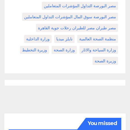
مصر البورصة التداول المؤشرات المتعاملين
مصر البورصة سوق المال المؤشرات التداول المتعاملين
مصر طيران مصر للطيران رحلات جوية القاهرة
منظمة الصحة العالمية
نايلز ميديا
وزارة الداخلية
وزارة السياحة والاثار
وزارة الصحة
وزيرة التخطيط
وزيرة الصحة
You missed