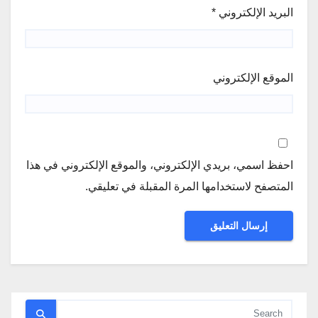
البريد الإلكتروني
*
الموقع الإلكتروني
احفظ اسمي، بريدي الإلكتروني، والموقع الإلكتروني في هذا
المتصفح لاستخدامها المرة المقبلة في تعليقي.