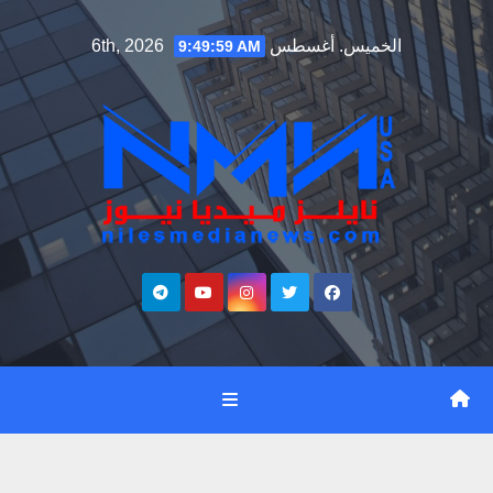
Ski
الخميس. أغسطس 6th, 2026
9:50:00 AM
t
conten