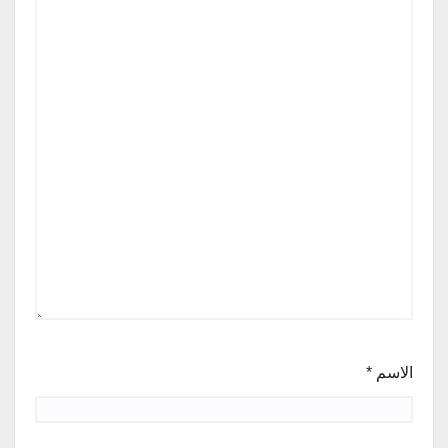
الاسم
*