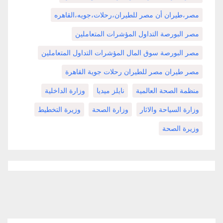
مصر،طيران أن مصر للطيران،رحلات،جويه،القاهره
مصر البورصة التداول المؤشرات المتعاملين
مصر البورصة سوق المال المؤشرات التداول المتعاملين
مصر طيران مصر للطيران رحلات جوية القاهرة
منظمة الصحة العالمية
نايلز ميديا
وزارة الداخلية
وزارة السياحة والاثار
وزارة الصحة
وزيرة التخطيط
وزيرة الصحة