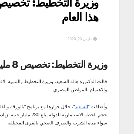
هذا العام
مارس 23, 2020
وزيرة التخطيط: تخصيص 8 مليار جنيه لتطوير 470 قرية هذا العام
قالت الدكتورة هالة السعيد، وزيرة التخطيط والتنمية الاقت
والاهتمام بالمواطن المصري.
وأضافت “
السعيد
سواء مياه الشرب والصرف الصحي بالقرى المختلفة.