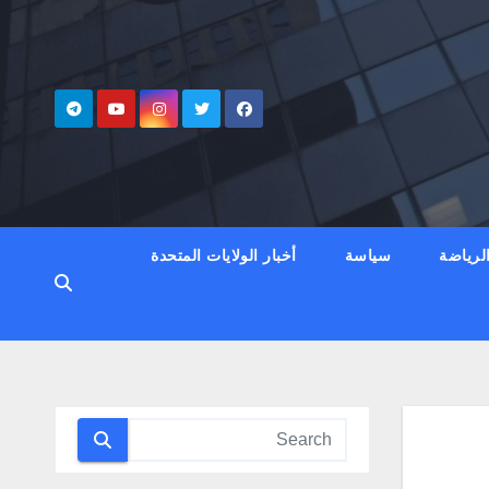
لرياضة
سياسة
أخبار الولايات المتحدة