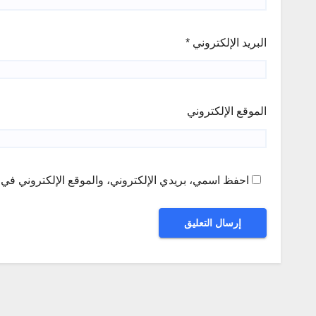
البريد الإلكتروني
*
الموقع الإلكتروني
احفظ اسمي، بريدي الإلكتروني، والموقع الإلكتروني في ه