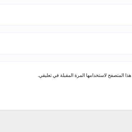
ذا المتصفح لاستخدامها المرة المقبلة في تعليقي.