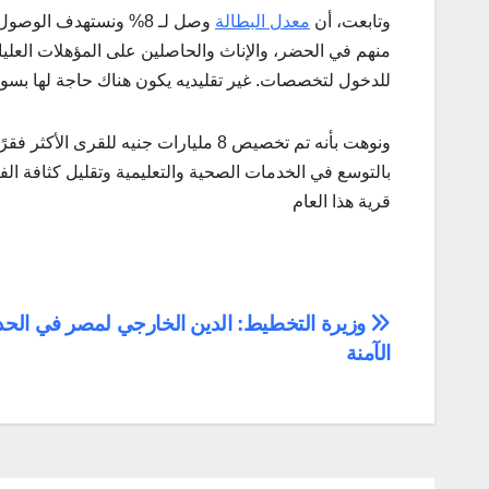
وتابعت، أن
معدل البطالة
منهم في الحضر، والإناث والحاصلين على المؤهلات العليا
للدخول لتخصصات. غير تقليديه يكون هناك حاجة لها بسو
ونوهت بأنه تم تخصيص 8 مليارات جنيه للقر
قرية هذا العام
تصفّح
وزيرة التخطيط: الدين الخارجي لمصر في الحد
الآمنة
المقالات