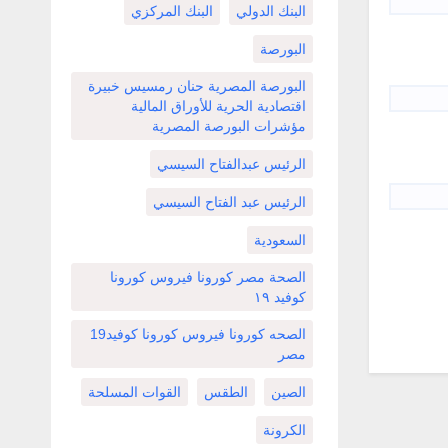
البنك الدولي
البنك المركزي
البورصة
البورصة المصرية حنان رمسيس خبيرة
اقتصادية الحرية للأوراق المالية
مؤشرات البورصة المصرية
الرئيس عبدالفتاح السيسي
الرئيس عبد الفتاح السيسي
السعودية
الصحة مصر كورونا فيروس كورونا
كوفيد ١٩
الصحه كورونا فيروس كورونا كوفيد19
مصر
الصين
الطقس
القوات المسلحة
الكرونة