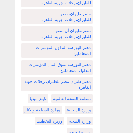
للطيران،رحلات،جويه،القاهره
مصر،طيران،مصر
للطيران،رحلات،جويه،القاهره
مصر،طيران أن مصر
للطيران،رحلات،جويه،القاهره
مصر البورصة التداول المؤشرات
المتعاملين
مصر البورصة سوق المال المؤشرات
التداول المتعاملين
مصر طيران مصر للطيران رحلات جوية
القاهرة
منظمة الصحة العالمية
نايلز ميديا
وزارة الداخلية
وزارة السياحة والاثار
وزارة الصحة
وزيرة التخطيط
وزيرة الصحة