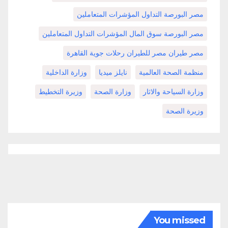
مصر البورصة التداول المؤشرات المتعاملين
مصر البورصة سوق المال المؤشرات التداول المتعاملين
مصر طيران مصر للطيران رحلات جوية القاهرة
منظمة الصحة العالمية
نايلز ميديا
وزارة الداخلية
وزارة السياحة والاثار
وزارة الصحة
وزيرة التخطيط
وزيرة الصحة
You missed