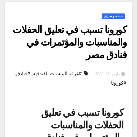
سياحه و طيران
كورونا تسبب في تعليق الحفلات
والمناسبات والمؤتمرات في
فنادق مصر
#غرفة المنشأت الفندقية
,
#فنادق
,
مارس 22, 2020
#كورونا
كورونا تسبب في تعليق
الحفلات والمناسبات