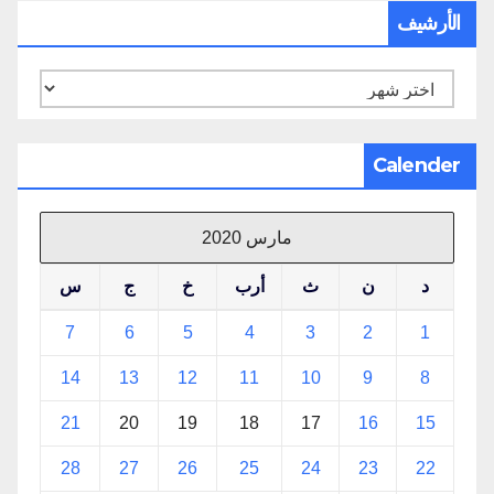
الأرشيف
الأرشيف
Calender
مارس 2020
د
ن
ث
أرب
خ
ج
س
7
6
5
4
3
2
1
14
13
12
11
10
9
8
21
20
19
18
17
16
15
28
27
26
25
24
23
22