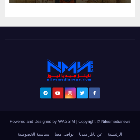
Powered and Designed by WASSIM
|
Copyright © Nilesmedianews
الرئيسية
عن نايلز ميديا
تواصل معنا
سياسية الخصوصية