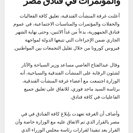
والمؤتمرات في فنادق مصر
أعلنت غرفة المنشأت الفندقية، تعليق كافة الفعاليات
والحفلات والمؤتمرات والمناسبات الاجتماعية، في عموم
فنادق الجمهورية، بدءاً من غداً الاثنين، وحتى نهاية الشهر
الجاري ضمن الإجراءات التي تتبعها الدولة لمواجهة
فيروس كورونا من خلال تقليل التجمعات بين المواطنين.
وقال عبدالفتاح العاصي مساعد وزير السياحة والآثار
لشئون الرقابة على المنشآت الفندقية والسياحية، أنه
الوزارة اجتمعت مع أعضاء غرفة المنشأت الفندقية،
برئاسة السيد ماجد فوزي، للاتفاق على تعليق جميع
الفاعليات في كافة فنادق.
وأضاف أن الغرفة تعهدت بإبلاغ كافة الفنادق في في
مصر بالقرار الذي تم الاتفاق عليه مع الوزارة خاصة وأن
القرار يعد تنفيذا لقرارات رئاسة مجلس الوزراء الذي