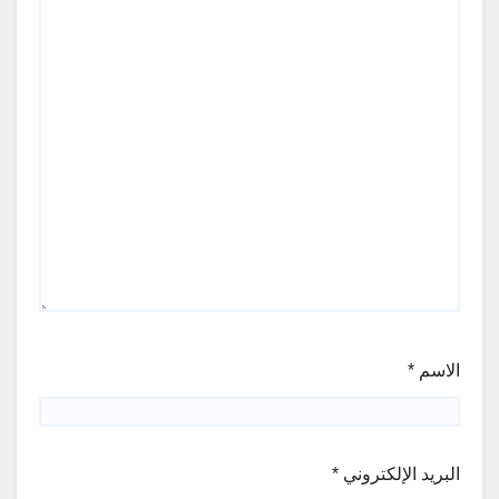
الاسم
*
البريد الإلكتروني
*