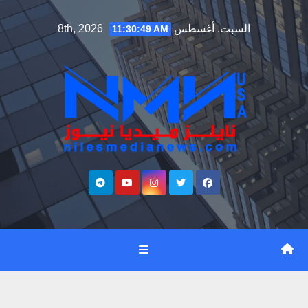
Ski
السبت. أغسطس 8th, 2026
11:30:50 AM
t
conten