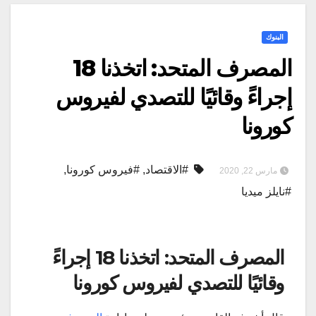
البنوك
المصرف المتحد: اتخذنا 18
إجراءً وقائيًا للتصدي لفيروس
كورونا
#الاقتصاد
,
#فيروس كورونا
,
مارس 22, 2020
#نايلز ميديا
المصرف المتحد: اتخذنا 18 إجراءً
وقائيًا للتصدي لفيروس كورونا