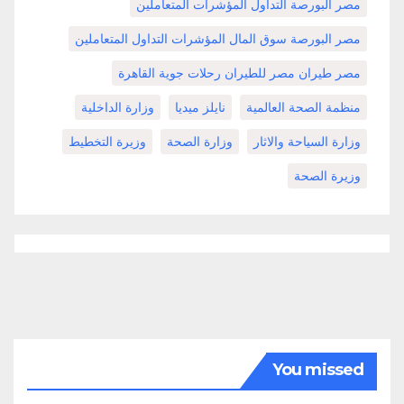
مصر البورصة التداول المؤشرات المتعاملين
مصر البورصة سوق المال المؤشرات التداول المتعاملين
مصر طيران مصر للطيران رحلات جوية القاهرة
منظمة الصحة العالمية
نايلز ميديا
وزارة الداخلية
وزارة السياحة والاثار
وزارة الصحة
وزيرة التخطيط
وزيرة الصحة
You missed