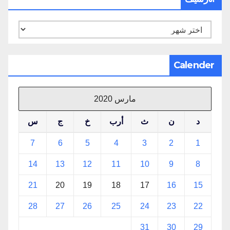
الأرشيف
Calender
مارس 2020
د
ن
ث
أرب
خ
ج
س
7
6
5
4
3
2
1
14
13
12
11
10
9
8
21
20
19
18
17
16
15
28
27
26
25
24
23
22
31
30
29