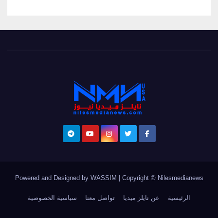
Powered and Designed by WASSIM
|
Copyright © Nilesmedianews
الرئيسية
عن نايلز ميديا
تواصل معنا
سياسية الخصوصية