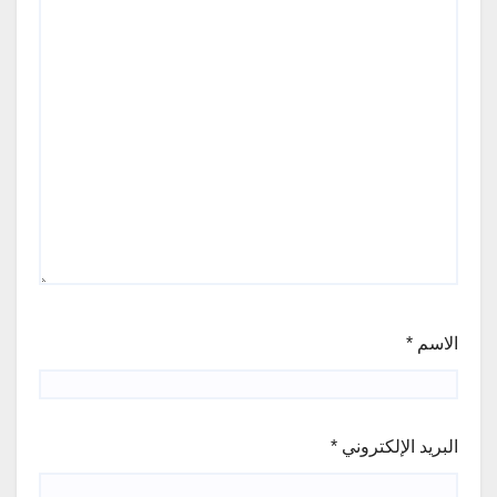
الاسم
*
البريد الإلكتروني
*