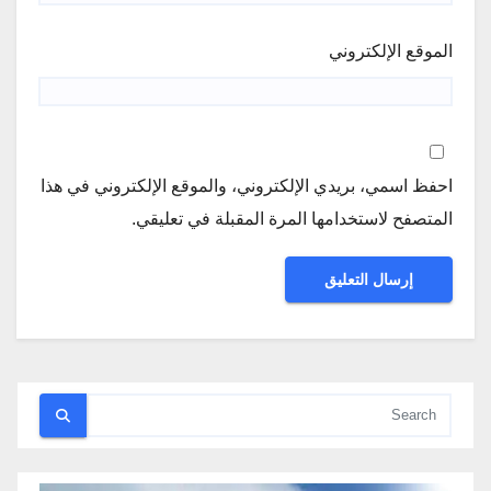
الموقع الإلكتروني
احفظ اسمي، بريدي الإلكتروني، والموقع الإلكتروني في هذا
المتصفح لاستخدامها المرة المقبلة في تعليقي.