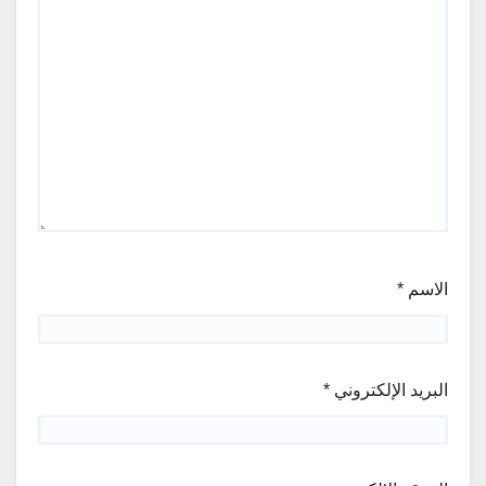
الاسم
*
البريد الإلكتروني
*