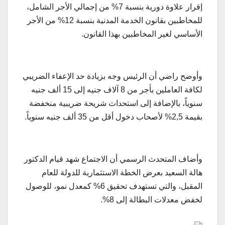
إقرار علاوة دورية بنسبة 7% من إجمالي الأجر الشامل،
للمخاطبين بقانون الخدمة المدنية بنسبة 12% من الأجر
الأساسي لغير المخاطبين بهذا القانون.
وأوضح راضي أن الرئيس وجه بزيادة حد الإعفاء الضريبي
لكافة العاملين بأجر من 8 آلاف جنيه إلى 15 ألف جنيه
سنوياً، بالإضافة إلى استحداث شريحة ضريبية منخفضة
بقيمة 2,5% لأصحاب دخول أقل من 35 ألف جنيه سنوياً.
وأضاف المتحدث الرسمي أن الاجتماع شهد قيام الدكتور
هالة السعيد بعرض الخطة الاستثمارية للدولة للعام
المقبل، والتي تستهدف تحقيق 6% كمعدل نمو، للوصول
لخفض معدلات البطالة إلى 8%.