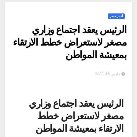
أخبار مصر
الرئيس يعقد اجتماع وزاري
مصغر لاستعراض خطط الارتقاء
بمعيشة المواطن
مارس 15, 2020
الرئيس يعقد اجتماع وزاري
مصغر لاستعراض خطط
الارتقاء بمعيشة المواطن