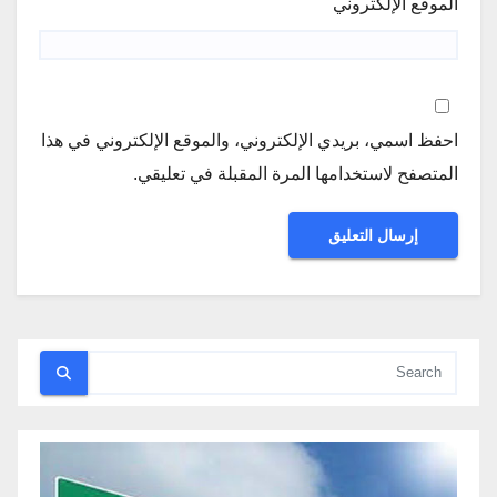
الموقع الإلكتروني
احفظ اسمي، بريدي الإلكتروني، والموقع الإلكتروني في هذا
المتصفح لاستخدامها المرة المقبلة في تعليقي.