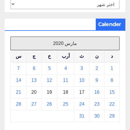
الأرشيف
Calender
مارس 2020
د
ن
ث
أرب
خ
ج
س
7
6
5
4
3
2
1
14
13
12
11
10
9
8
21
20
19
18
17
16
15
28
27
26
25
24
23
22
31
30
29