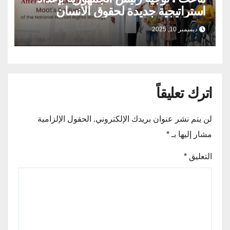
استراتيجية جديدة لحقوق الانسان
بمشاركة المجتمع المدني يؤكد ان حقوق
ديسمبر 10, 2025
الإنسان اولوية لا يمكن التراجع عنها
اترك تعليقاً
لن يتم نشر عنوان بريدك الإلكتروني.
الحقول الإلزامية
مشار إليها بـ
*
التعليق
*