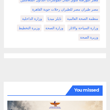
مصر البورصة سوق المال المؤشرات التداول المتعاملين
مصر طيران مصر للطيران رحلات جوية القاهرة
منظمة الصحة العالمية
نايلز ميديا
وزارة الداخلية
وزارة السياحة والاثار
وزارة الصحة
وزيرة التخطيط
وزيرة الصحة
You missed