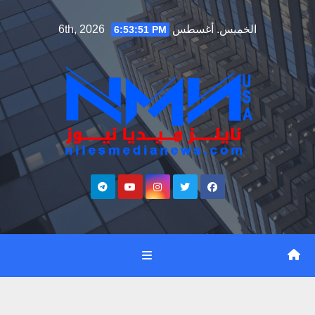
Ski
الخميس. أغسطس 6th, 2026
6:53:52 PM
t
conten