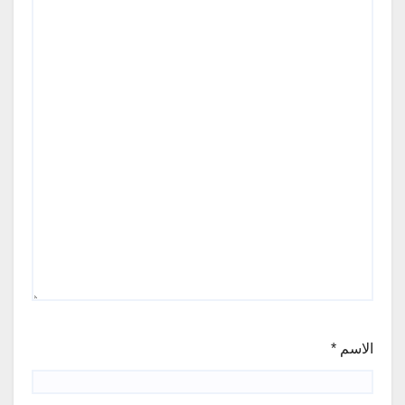
الاسم
*