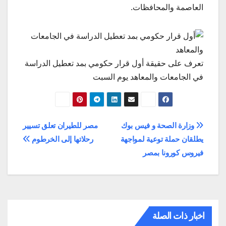
العاصمة والمحافظات.
تعرف على حقيقة أول قرار حكومي بمد تعطيل الدراسة
في الجامعات والمعاهد يوم السبت
تصفّح
وزارة الصحة و فيس بوك
مصر للطيران تعلق تسيير
يطلقان حملة توعية لمواجهة
رحلاتها إلى الخرطوم
المقالات
فيروس كورونا بمصر
اخبار ذات الصلة