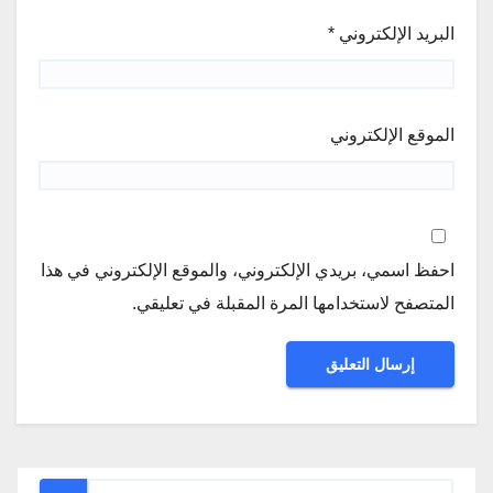
البريد الإلكتروني
*
الموقع الإلكتروني
احفظ اسمي، بريدي الإلكتروني، والموقع الإلكتروني في هذا
المتصفح لاستخدامها المرة المقبلة في تعليقي.