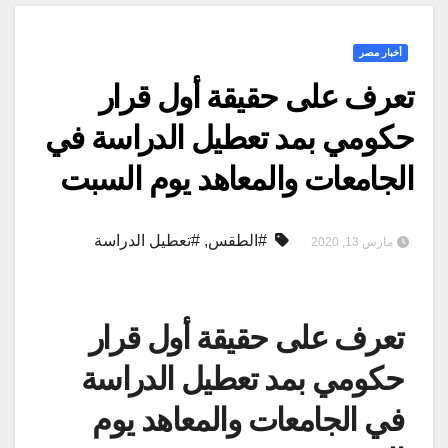
أخبار مصر
تعرف على حقيقة أول قرار
حكومي بمد تعطيل الدراسة في
الجامعات والمعاهد يوم السبت
#الطقس
,
#تعطيل الدراسة
مارس 13, 2020
تعرف على حقيقة أول قرار
حكومي بمد تعطيل الدراسة
في الجامعات والمعاهد يوم