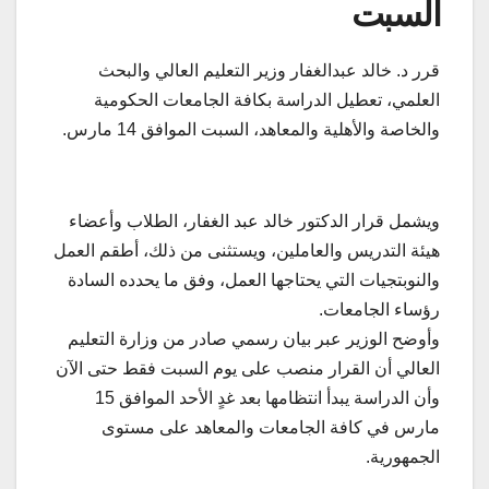
السبت
قرر د. خالد عبدالغفار وزير التعليم العالي والبحث
العلمي، تعطيل الدراسة بكافة الجامعات الحكومية
والخاصة والأهلية والمعاهد، السبت الموافق 14 مارس.
ويشمل قرار الدكتور خالد عبد الغفار، الطلاب وأعضاء
هيئة التدريس والعاملين، ويستثنى من ذلك، أطقم العمل
والنوبتجيات التي يحتاجها العمل، وفق ما يحدده السادة
رؤساء الجامعات.
وأوضح الوزير عبر بيان رسمي صادر من وزارة التعليم
العالي أن القرار منصب على يوم السبت فقط حتى الآن
وأن الدراسة يبدأ انتظامها بعد غدٍ الأحد الموافق 15
مارس في كافة الجامعات والمعاهد على مستوى
الجمهورية.