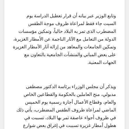
وتابع الوزير عبر بيانه أن قرار تعطيل الدراسة يوم
السبت جاء فقط لمراعاة ظروف موجة الطقس
المضطرب الذى تمر به البلاد حالياً، وتمكين مؤسسات
الدولة من التعامل مع الآثار الناجمة عن الأمطار الغزيرة،
وتمكين الجامعات والمعاهد من إزالة آثار الأمطار الغزيرة
على بعض المباني والمنشآت الجامعية بالتعاون مع
الجهات المعنية.
ويذكر أن مجلس الوزراء برئاسة الدكتور مصطفى
مدبولي، منح العاملين بالحكومة والقطاعين الخاص
والعام، وقطاع الأعمال أجازة رسمية يوم الخميس
الماضي لمراعاة ظروف الطقس المضطرب، يأتي ذلك
في ظروف أجواء عاصفة تمر بها البلاد، تسببت في
هطول أمطار غزيرة تسببت في إغراق بعض شوارع