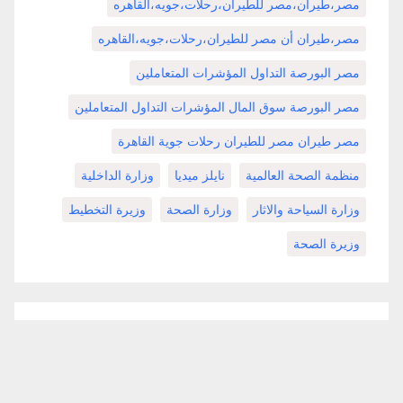
مصر،طيران،مصر للطيران،رحلات،جويه،القاهره
مصر،طيران أن مصر للطيران،رحلات،جويه،القاهره
مصر البورصة التداول المؤشرات المتعاملين
مصر البورصة سوق المال المؤشرات التداول المتعاملين
مصر طيران مصر للطيران رحلات جوية القاهرة
منظمة الصحة العالمية
نايلز ميديا
وزارة الداخلية
وزارة السياحة والاثار
وزارة الصحة
وزيرة التخطيط
وزيرة الصحة