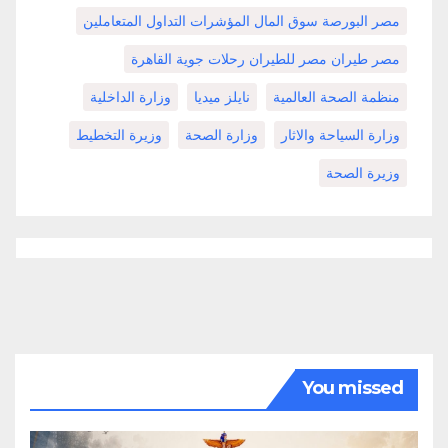
مصر البورصة سوق المال المؤشرات التداول المتعاملين
مصر طيران مصر للطيران رحلات جوية القاهرة
منظمة الصحة العالمية
نايلز ميديا
وزارة الداخلية
وزارة السياحة والاثار
وزارة الصحة
وزيرة التخطيط
وزيرة الصحة
You missed