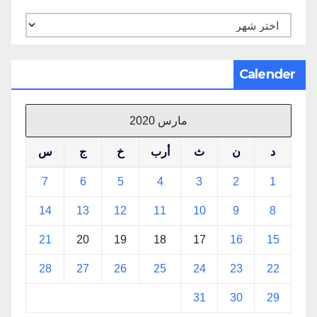
الأرشيف
Calender
مارس 2020
د
ن
ث
أرب
خ
ج
س
7
6
5
4
3
2
1
14
13
12
11
10
9
8
21
20
19
18
17
16
15
28
27
26
25
24
23
22
31
30
29