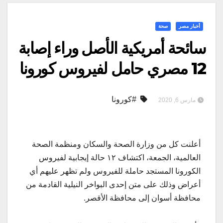
أخبار مصر
صحة
سائحة أمريكية الأصل وراء إصابة
12 مصري حامل لفيروس كورونا
#كورونا
مارس 6, 2020
أعلنت كل من وزارة الصحة والسكان ومنظمة الصحة
العالمية، الجمعة، اكتشاف ١٢ حالة إيجابية لفيروس
الكورونا المستجد حاملة للفيروس ولم تظهر عليهم أي
أعراض وذلك على متن إحدى البواخر النيلية القادمة من
محافظة أسوان إلى محافظة الأقصر.