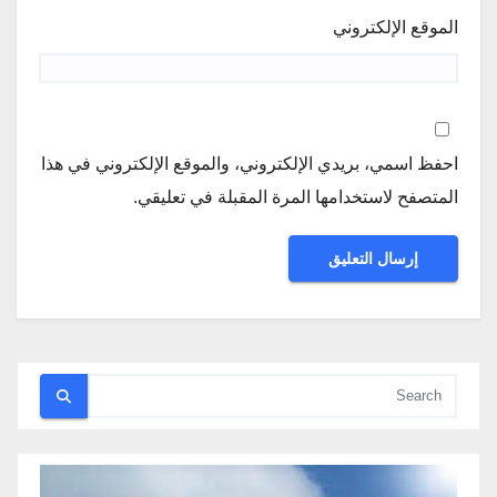
الموقع الإلكتروني
احفظ اسمي، بريدي الإلكتروني، والموقع الإلكتروني في هذا
المتصفح لاستخدامها المرة المقبلة في تعليقي.