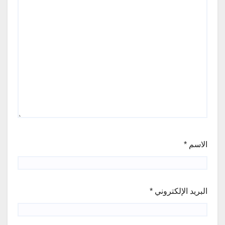
الاسم
*
البريد الإلكتروني
*