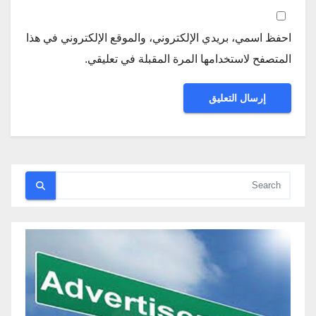
احفظ اسمي، بريدي الإلكتروني، والموقع الإلكتروني في هذا
المتصفح لاستخدامها المرة المقبلة في تعليقي.