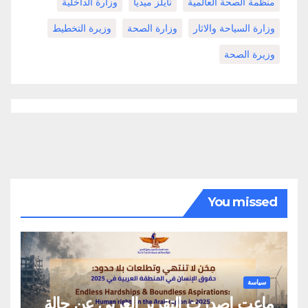
منظمة الصحة العالمية
نايلز ميديا
وزارة الداخلية
وزارة السياحة والاثار
وزارة الصحة
وزيرة التخطيط
وزيرة الصحة
You missed
سياسة
ماعت اصدرت التقرير العربي عن حالة