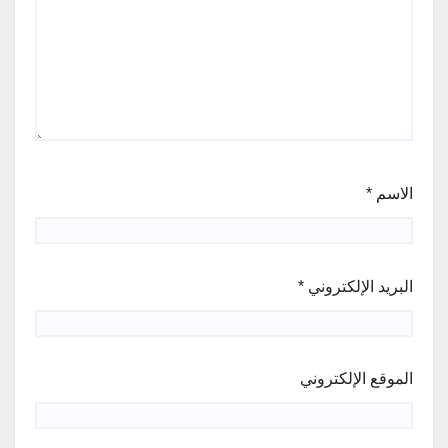
الاسم
*
البريد الإلكتروني
*
الموقع الإلكتروني