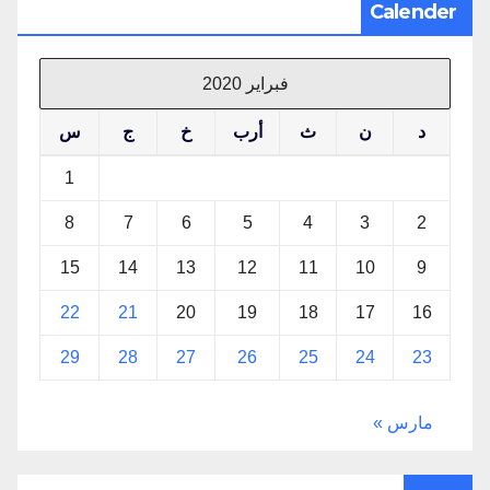
Calender
فبراير 2020
د
ن
ث
أرب
خ
ج
س
1
8
7
6
5
4
3
2
15
14
13
12
11
10
9
22
21
20
19
18
17
16
29
28
27
26
25
24
23
مارس »