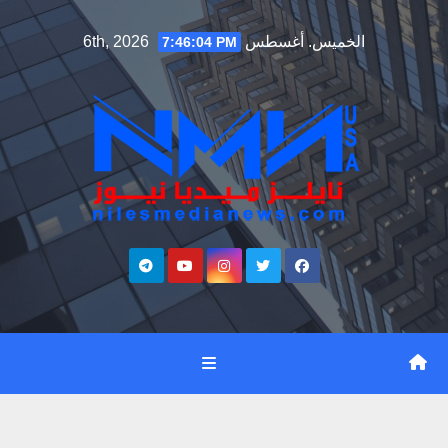
Ski
الخميس. أغسطس 6th, 2026
7:46:05 PM
t
conten