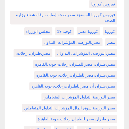
فيروس كورونا
فيروس كورونا المستجد مصر صحة إصابات وفاه شفاء وزارة
الصحة
كورونا
كورونا مصر
كوفيد 19
مجلس الوزراء
مصر
مصر،البورصة، المؤشرات، التداول
مصر،البورصة، المؤشرات، التداول،
مصر،طيران، رحلات،
مصر،طيران، مصر للطيران،رحلات،جويه،القاهره
مصر،طيران،مصر للطيران،رحلات،جويه،القاهره
مصر،طيران أن مصر للطيران،رحلات،جويه،القاهره
مصر البورصة التداول المؤشرات المتعاملين
مصر البورصة سوق المال المؤشرات التداول المتعاملين
مصر طيران مصر للطيران رحلات جوية القاهرة