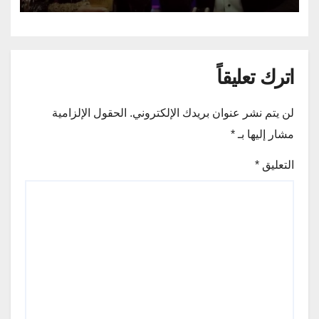
اترك تعليقاً
لن يتم نشر عنوان بريدك الإلكتروني.
الحقول الإلزامية
مشار إليها بـ
*
التعليق
*