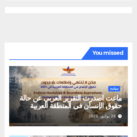
You missed
سياسة
ماعت اصدرت التقرير العربي عن حالة
حقوق الإنسان في المنطقة العربية
29 يوليو، 2026