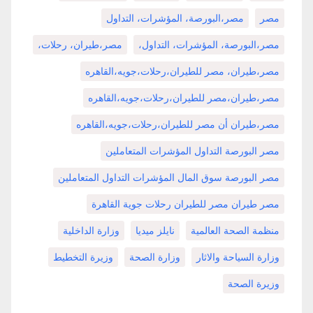
مصر
مصر،البورصة، المؤشرات، التداول
مصر،البورصة، المؤشرات، التداول،
مصر،طيران، رحلات،
مصر،طيران، مصر للطيران،رحلات،جويه،القاهره
مصر،طيران،مصر للطيران،رحلات،جويه،القاهره
مصر،طيران أن مصر للطيران،رحلات،جويه،القاهره
مصر البورصة التداول المؤشرات المتعاملين
مصر البورصة سوق المال المؤشرات التداول المتعاملين
مصر طيران مصر للطيران رحلات جوية القاهرة
منظمة الصحة العالمية
نايلز ميديا
وزارة الداخلية
وزارة السياحة والاثار
وزارة الصحة
وزيرة التخطيط
وزيرة الصحة