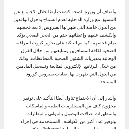
وأضاف أن وزيرة الصحة كشفت أيضًا خلال الاجتماع عن
التنسيق مع وزارة الداخلية لعدم السماح بدخول الوافدين
من الدول خاصة التي ظهر بها الفيروس إلا بعد فحصهم
والكشف عليهم وإعطائهم ختم من الحجر الصحي يؤكد
تمام فحصهم، كما تم التأكيد على تحرير كروت المراقبة
الصحية لكافة المسافرين ومتابعتهم من خلال الفرق
الوقائية بمديريات الشئون الصحية بالمحافظات، وذلك
من خلال البرنامج الإلكتروني لمتابعة وتسجيل القادمين
من الدول التي ظهرت بها إصابات بفيروس كورونا
المستجد.
وأشار إلى أن الاجتماع تناول أيضًا التأكيد على توفير
مخزون كاف من المستلزمات الطبية والماسكات
والمطهرات بصالات الوصول بالمواني والمطارات،
وتوفير عدد أكبر من الكواشف المستخدمة في إجراء