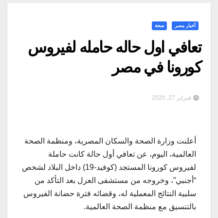
أخبار مصر
صحة
تعافي اول حاله حامله لفيروس
كورونا في مصر
فبراير 27, 2020
أعلنت وزارة الصحة والسكان المصرية، ومنظمة الصحة
العالمية، اليوم، عن تعافي أول حالة كانت حاملة
لفيروس كورونا المستجد (كوفيد-19) داخل البلاد لشخص
“أجنبي”، وخروجه من مستشفى العزل بعد التأكد من
سلبية النتائج المعملية له، وقضائه فترة حضانة الفيروس
بالتنسيق مع منظمة الصحة العالمية.