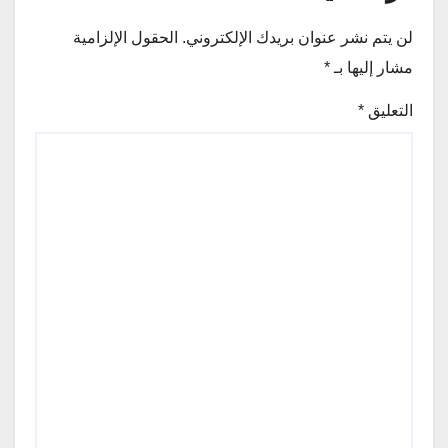
لن يتم نشر عنوان بريدك الإلكتروني.
الحقول الإلزامية
مشار إليها بـ
*
التعليق
*