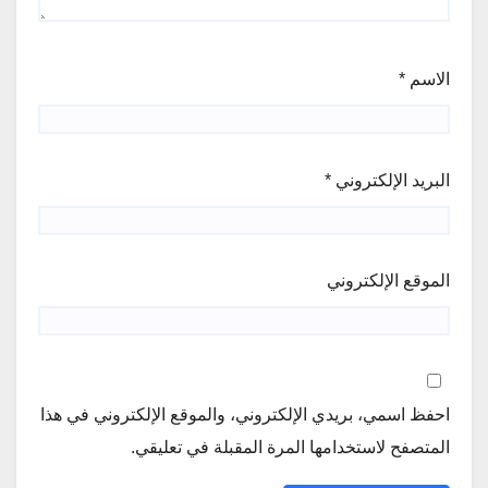
الاسم
*
البريد الإلكتروني
*
الموقع الإلكتروني
احفظ اسمي، بريدي الإلكتروني، والموقع الإلكتروني في هذا
المتصفح لاستخدامها المرة المقبلة في تعليقي.