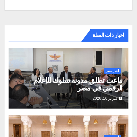
اخبار ذات الصلة
أخبار مصر
ماعت تطلق مدونة سلوك للإعلام
الرقمي في مصر
فبراير 16, 2026