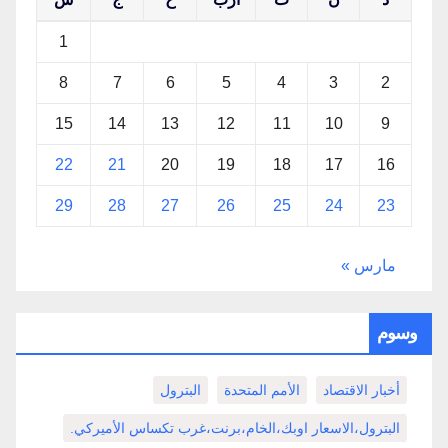
1
8
7
6
5
4
3
2
15
14
13
12
11
10
9
22
21
20
19
18
17
16
29
28
27
26
25
24
23
مارس »
وسوم
أخبار الاقتصاد
الأمم المتحدة
البترول
البترول،الاسعار اوبك،الخام،برنت،غرب تكساس الأميركي.