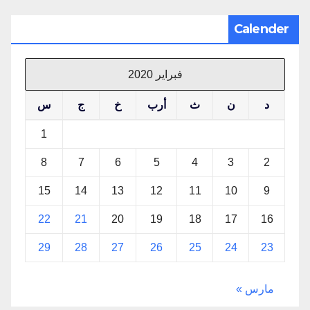
Calender
فبراير 2020
د
ن
ث
أرب
خ
ج
س
1
8
7
6
5
4
3
2
15
14
13
12
11
10
9
22
21
20
19
18
17
16
29
28
27
26
25
24
23
مارس »