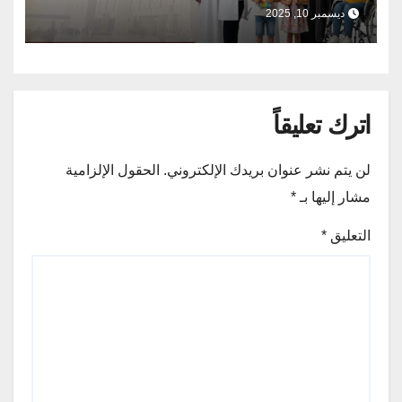
بمشاركة المجتمع المدني يؤكد ان حقوق
ديسمبر 10, 2025
الإنسان اولوية لا يمكن التراجع عنها
اترك تعليقاً
لن يتم نشر عنوان بريدك الإلكتروني.
الحقول الإلزامية
مشار إليها بـ
*
التعليق
*