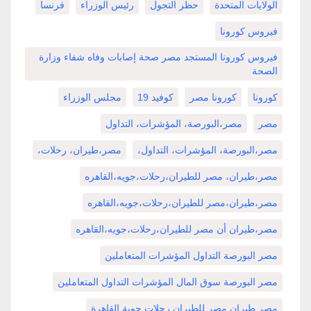
الولايات المتحدة
حظر التجول
رئيس الوزراء
فرنسا
فيروس كورونا
فيروس كورونا المستجد مصر صحة إصابات وفاه شفاء وزارة
الصحة
كورونا
كورونا مصر
كوفيد 19
مجلس الوزراء
مصر
مصر،البورصة، المؤشرات، التداول
مصر،البورصة، المؤشرات، التداول،
مصر،طيران، رحلات،
مصر،طيران، مصر للطيران،رحلات،جويه،القاهره
مصر،طيران،مصر للطيران،رحلات،جويه،القاهره
مصر،طيران أن مصر للطيران،رحلات،جويه،القاهره
مصر البورصة التداول المؤشرات المتعاملين
مصر البورصة سوق المال المؤشرات التداول المتعاملين
مصر طيران مصر للطيران رحلات جوية القاهرة