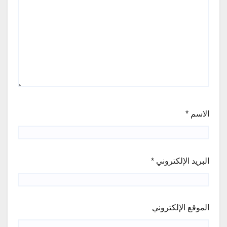
الاسم
*
البريد الإلكتروني
*
الموقع الإلكتروني