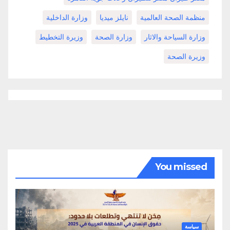
منظمة الصحة العالمية
نايلز ميديا
وزارة الداخلية
وزارة السياحة والاثار
وزارة الصحة
وزيرة التخطيط
وزيرة الصحة
You missed
سياسة