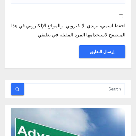
احفظ اسمي، بريدي الإلكتروني، والموقع الإلكتروني في هذا
المتصفح لاستخدامها المرة المقبلة في تعليقي.