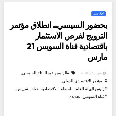
أخبار مصر
بحضور السيسي.. انطلاق مؤتمر
الترويج لفرص الاستثمار
باقتصادية قناة السويس 21
مارس
#الرئيس عبد الفتاح السيسي
,
فبراير 27, 2020
#المؤتمر الاقتصادي الدولي
,
#رئيس الهيئة العامة للمنطقة الاقتصادية لقناة السويس
,
#قناة السويس الجديدة