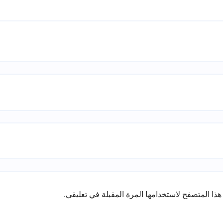
ذا المتصفح لاستخدامها المرة المقبلة في تعليقي.