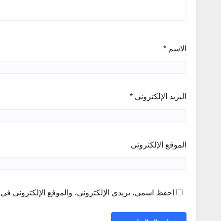
الاسم
*
البريد الإلكتروني
*
الموقع الإلكتروني
احفظ اسمي، بريدي الإلكتروني، والموقع الإلكتروني في ه