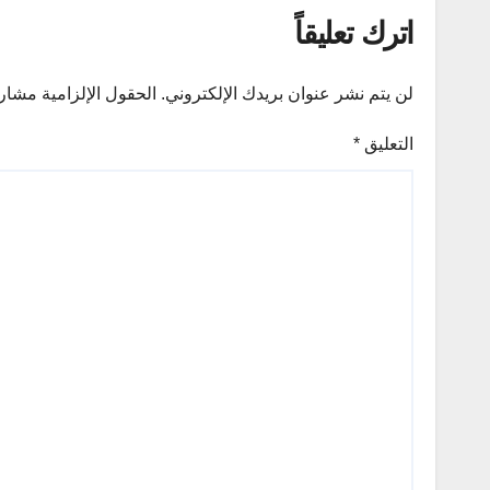
اترك تعليقاً
لن يتم نشر عنوان بريدك الإلكتروني.
الحقول الإلزامية مشار إ
التعليق
*