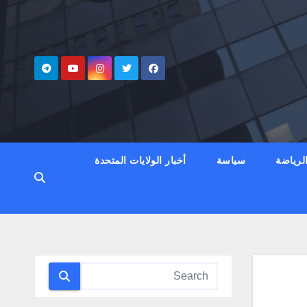
لرياضة
سياسة
أخبار الولايات المتحدة