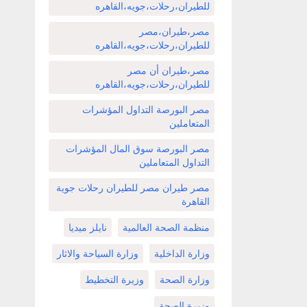
للطيران،رحلات،جويه،القاهره
مصر،طيران،مصر
للطيران،رحلات،جويه،القاهره
مصر،طيران أن مصر
للطيران،رحلات،جويه،القاهره
مصر البورصة التداول المؤشرات
المتعاملين
مصر البورصة سوق المال المؤشرات
التداول المتعاملين
مصر طيران مصر للطيران رحلات جوية
القاهرة
منظمة الصحة العالمية
نايلز ميديا
وزارة الداخلية
وزارة السياحة والاثار
وزارة الصحة
وزيرة التخطيط
وزيرة الصحة