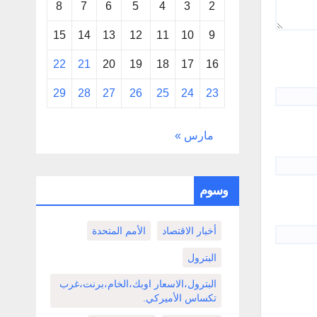
8
7
6
5
4
3
2
15
14
13
12
11
10
9
22
21
20
19
18
17
16
29
28
27
26
25
24
23
مارس »
وسوم
أخبار الاقتصاد
الأمم المتحدة
البترول
البترول،الاسعار اوبك،الخام،برنت،غرب
تكساس الأميركي.