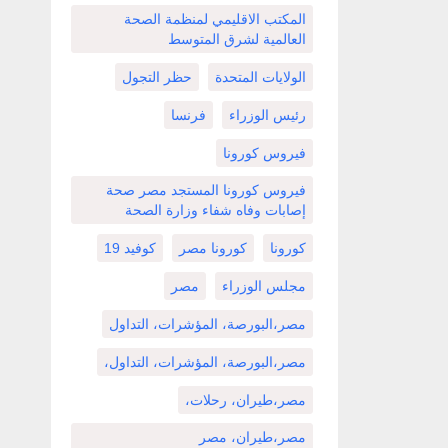
المكتب الاقليمي لمنظمة الصحة
العالمية لشرق المتوسط
الولايات المتحدة
حظر التجول
رئيس الوزراء
فرنسا
فيروس كورونا
فيروس كورونا المستجد مصر صحة
إصابات وفاه شفاء وزارة الصحة
كورونا
كورونا مصر
كوفيد 19
مجلس الوزراء
مصر
مصر،البورصة، المؤشرات، التداول
مصر،البورصة، المؤشرات، التداول،
مصر،طيران، رحلات،
مصر،طيران، مصر