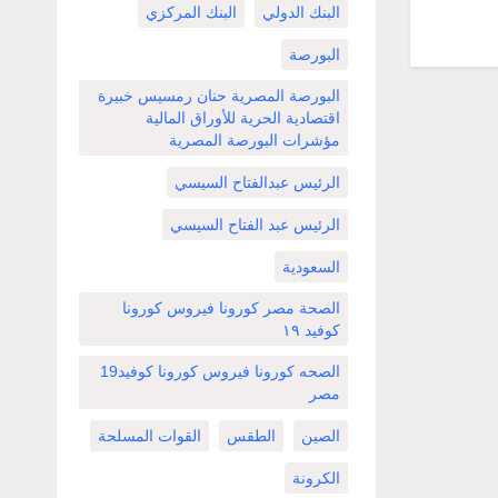
البنك الدولي
البنك المركزي
البورصة
البورصة المصرية حنان رمسيس خبيرة
اقتصادية الحرية للأوراق المالية
مؤشرات البورصة المصرية
الرئيس عبدالفتاح السيسي
الرئيس عبد الفتاح السيسي
السعودية
الصحة مصر كورونا فيروس كورونا
كوفيد ١٩
الصحه كورونا فيروس كورونا كوفيد19
مصر
الصين
الطقس
القوات المسلحة
الكرونة