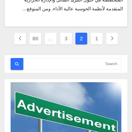
المتقدمة لأنظمة الحوسبة عالية الأداء. ومن المتوقع…
تعدد
80
…
3
2
1
صفحات
المقالات