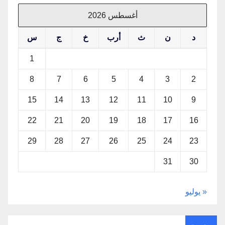
أغسطس 2026
د
ن
ث
أرب
خ
ج
س
1
8
7
6
5
4
3
2
15
14
13
12
11
10
9
22
21
20
19
18
17
16
29
28
27
26
25
24
23
31
30
« يوليو