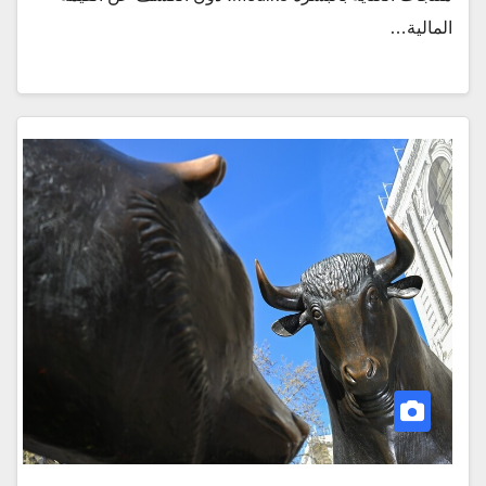
المالية…