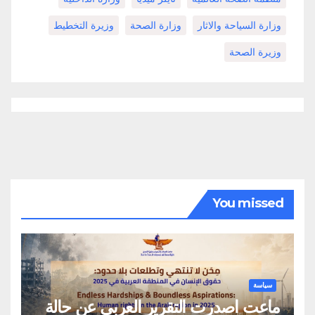
وزارة السياحة والاثار
وزارة الصحة
وزيرة التخطيط
وزيرة الصحة
You missed
سياسة
ماعت اصدرت التقرير العربي عن حالة