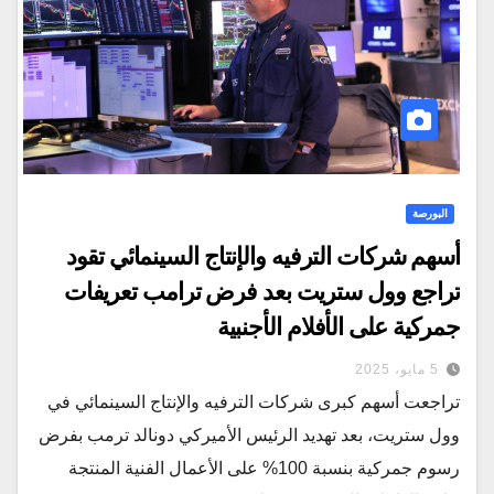
البورصة
أسهم شركات الترفيه والإنتاج السينمائي تقود
تراجع وول ستريت بعد فرض ترامب تعريفات
جمركية على الأفلام الأجنبية
5 مايو، 2025
تراجعت أسهم كبرى شركات الترفيه والإنتاج السينمائي في
وول ستريت، بعد تهديد الرئيس الأميركي دونالد ترمب بفرض
رسوم جمركية بنسبة 100% على الأعمال الفنية المنتجة