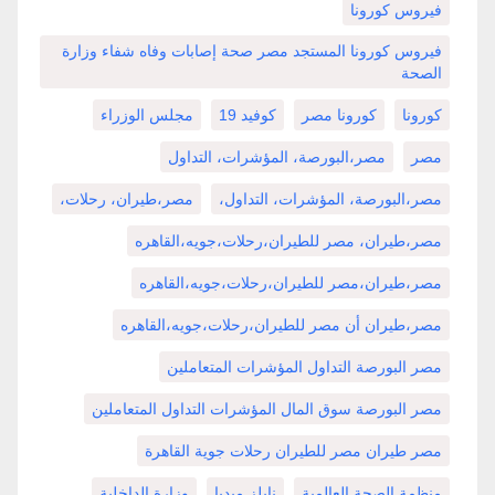
فيروس كورونا
فيروس كورونا المستجد مصر صحة إصابات وفاه شفاء وزارة
الصحة
كورونا
كورونا مصر
كوفيد 19
مجلس الوزراء
مصر
مصر،البورصة، المؤشرات، التداول
مصر،البورصة، المؤشرات، التداول،
مصر،طيران، رحلات،
مصر،طيران، مصر للطيران،رحلات،جويه،القاهره
مصر،طيران،مصر للطيران،رحلات،جويه،القاهره
مصر،طيران أن مصر للطيران،رحلات،جويه،القاهره
مصر البورصة التداول المؤشرات المتعاملين
مصر البورصة سوق المال المؤشرات التداول المتعاملين
مصر طيران مصر للطيران رحلات جوية القاهرة
منظمة الصحة العالمية
نايلز ميديا
وزارة الداخلية