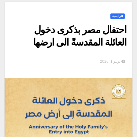
الرئيسية
احتفال مصر بذكرى دخول
العائلة المقدسةً الى ارضها
يونيو 1, 2026