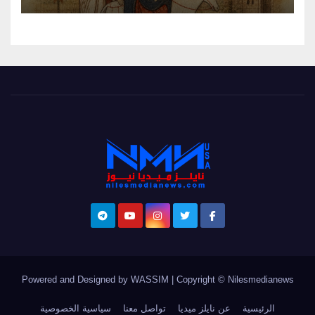
Powered and Designed by WASSIM
|
Copyright © Nilesmedianews
الرئيسية
عن نايلز ميديا
تواصل معنا
سياسية الخصوصية