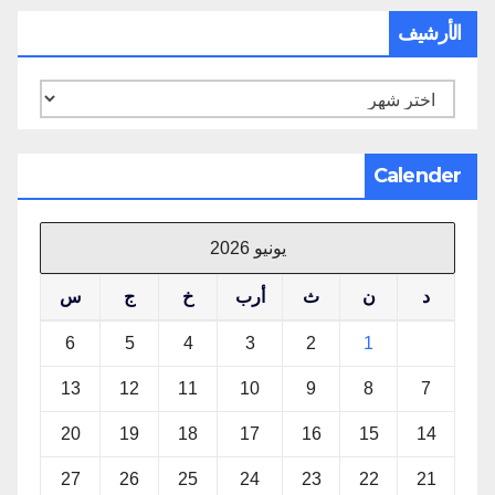
الأرشيف
الأرشيف
Calender
يونيو 2026
د
ن
ث
أرب
خ
ج
س
6
5
4
3
2
1
13
12
11
10
9
8
7
20
19
18
17
16
15
14
27
26
25
24
23
22
21