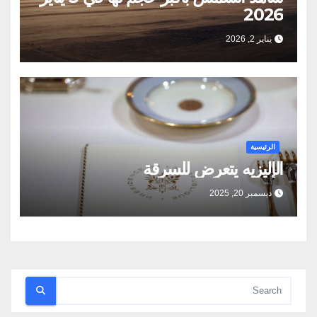
2026
يناير 2, 2026
الرئيسية
الإليزيه يتعرض للسرقة
ديسمبر 20, 2025