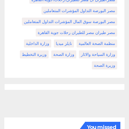
مصر البورصة التداول المؤشرات المتعاملين
مصر البورصة سوق المال المؤشرات التداول المتعاملين
مصر طيران مصر للطيران رحلات جوية القاهرة
منظمة الصحة العالمية
نايلز ميديا
وزارة الداخلية
وزارة السياحة والاثار
وزارة الصحة
وزيرة التخطيط
وزيرة الصحة
You missed