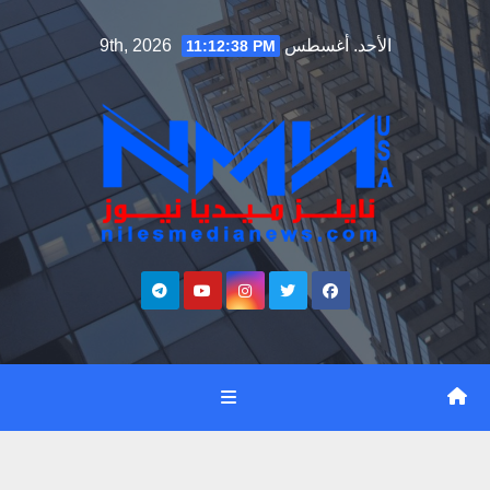
Ski
الأحد. أغسطس 9th, 2026
11:12:39 PM
t
conten