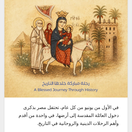
في الأول من يونيو من كل عام، تحتفل مصر بذكرى
دخول العائلة المقدسة إلى أرضها، في واحدة من أقدم
وأهم الرحلات الدينية والروحانية في التاريخ.