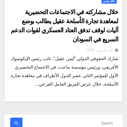
دفاع وأمن
خلال مشاركته في الاجتماعات التحضيرية
لمعاهدة تجارة الأسلحة عقيل يطالب بوضع
آليات لوقف تدفق العتاد العسكري لقوات الدعم
السريع في السودان
23 مارس، 2026
شارك الحقوقي الدولي “أيمن عقيل”، نائب رئيس الإيكوسوك
الأفريقي، ورئيس مؤسسة ماعت، في الاجتماع التحضيري
الأول للمؤتمر الثاني عشر للدول الأطراف في معاهدة تجارة
الأسلحة، خلال عرض الفريق العامل الفرعي…