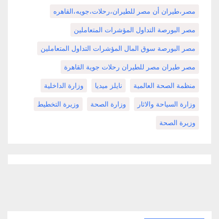
مصر،طيران أن مصر للطيران،رحلات،جويه،القاهره
مصر البورصة التداول المؤشرات المتعاملين
مصر البورصة سوق المال المؤشرات التداول المتعاملين
مصر طيران مصر للطيران رحلات جوية القاهرة
منظمة الصحة العالمية
نايلز ميديا
وزارة الداخلية
وزارة السياحة والاثار
وزارة الصحة
وزيرة التخطيط
وزيرة الصحة