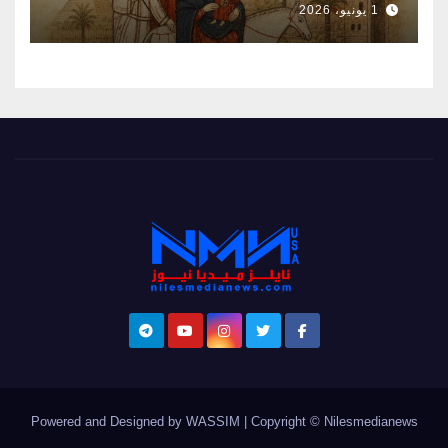
1 يونيو، 2026
Powered and Designed by WASSIM
|
Copyright © Nilesmedianews