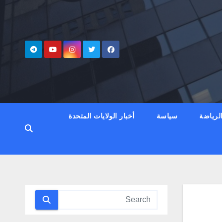
لرياضة
سياسة
أخبار الولايات المتحدة