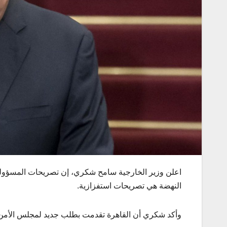
اعلن وزير الخارجية سامح شكري، إن تصريحات المسؤولين
النهضة هي تصريحات استفزازية.
وأكد شكري أن القاهرة تقدمت بطلب جديد لمجلس الأمن