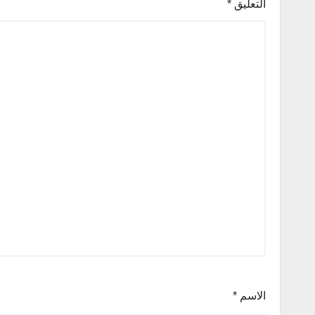
التعليق
*
الاسم
*