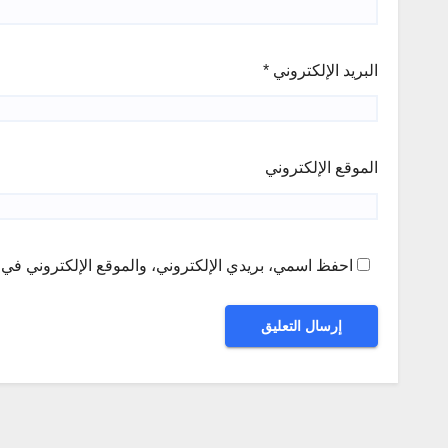
البريد الإلكتروني
*
الموقع الإلكتروني
احفظ اسمي، بريدي الإلكتروني، والموقع الإلكتروني في ه