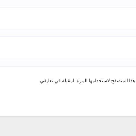
ذا المتصفح لاستخدامها المرة المقبلة في تعليقي.