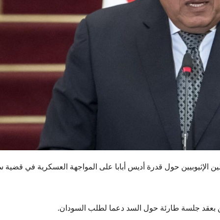
 الإثيوبيين حول قدرة أديس أبابا على المواجهة العسكرية في قضية س
 بعقد جلسة طارئة حول السد دعما لطلب السودان.