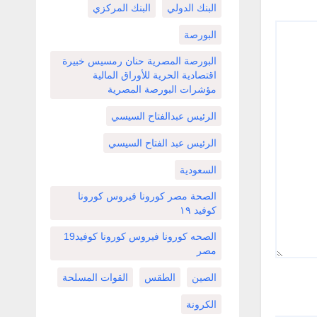
البنك الدولي
البنك المركزي
البورصة
البورصة المصرية حنان رمسيس خبيرة
اقتصادية الحرية للأوراق المالية
مؤشرات البورصة المصرية
الرئيس عبدالفتاح السيسي
الرئيس عبد الفتاح السيسي
السعودية
الصحة مصر كورونا فيروس كورونا
كوفيد ١٩
الصحه كورونا فيروس كورونا كوفيد19
مصر
الصين
الطقس
القوات المسلحة
الكرونة