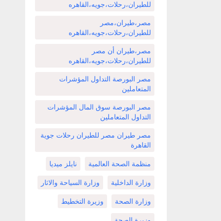
للطيران،رحلات،جويه،القاهره
مصر،طيران،مصر
للطيران،رحلات،جويه،القاهره
مصر،طيران أن مصر
للطيران،رحلات،جويه،القاهره
مصر البورصة التداول المؤشرات
المتعاملين
مصر البورصة سوق المال المؤشرات
التداول المتعاملين
مصر طيران مصر للطيران رحلات جوية
القاهرة
منظمة الصحة العالمية
نايلز ميديا
وزارة الداخلية
وزارة السياحة والاثار
وزارة الصحة
وزيرة التخطيط
وزيرة الصحة