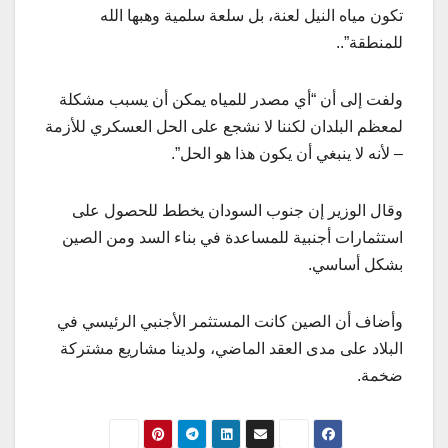
تكون مياه النيل لعنة، بل سلعة سلمية وهبها الله
للمنطقة”..
ولفت إلى أن “أي مصدر للمياه يمكن أن يسبب مشكلة
لمعظم البلدان لكننا لا نشجع على الحل العسكري للأزمة
– لأنه لا ينبغي أن يكون هذا هو الحل”.
وقال الوزير إن جنوب السودان يخطط للحصول على
استثمارات أجنبية للمساعدة في بناء السد ومن الصين
بشكل أساسي.
وأضاف أن الصين كانت المستثمر الأجنبي الرئيسي في
البلاد على مدى العقد الماضي، ولدينا مشاريع مشتركة
ضخمة.