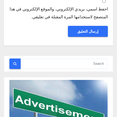
احفظ اسمي، بريدي الإلكتروني، والموقع الإلكتروني في هذا
المتصفح لاستخدامها المرة المقبلة في تعليقي.