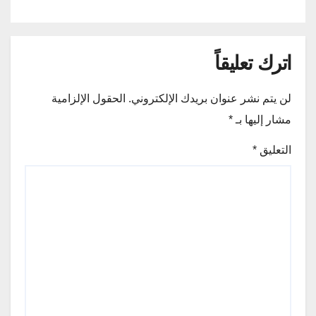
اترك تعليقاً
لن يتم نشر عنوان بريدك الإلكتروني.
الحقول الإلزامية
مشار إليها بـ
*
التعليق
*