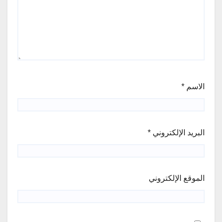
الاسم
*
البريد الإلكتروني
*
الموقع الإلكتروني