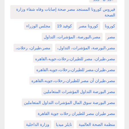
فيروس كورونا المستجد مصر صحة إصابات وفاه شفاء وزارة
الصحة
كورونا
كورونا مصر
كوفيد 19
مجلس الوزراء
مصر
مصر،البورصة، المؤشرات، التداول
مصر،البورصة، المؤشرات، التداول،
مصر،طيران، رحلات،
مصر،طيران، مصر للطيران،رحلات،جويه،القاهره
مصر،طيران،مصر للطيران،رحلات،جويه،القاهره
مصر،طيران أن مصر للطيران،رحلات،جويه،القاهره
مصر البورصة التداول المؤشرات المتعاملين
مصر البورصة سوق المال المؤشرات التداول المتعاملين
مصر طيران مصر للطيران رحلات جوية القاهرة
منظمة الصحة العالمية
نايلز ميديا
وزارة الداخلية