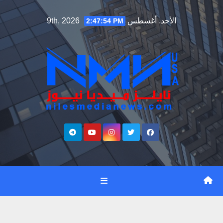
Ski
الأحد. أغسطس 9th, 2026
2:47:55 PM
t
conten