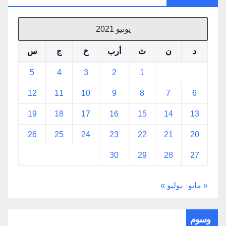
يونيو 2021
د
ن
ث
أرب
خ
ج
س
5
4
3
2
1
12
11
10
9
8
7
6
19
18
17
16
15
14
13
26
25
24
23
22
21
20
30
29
28
27
« مايو
يوليو »
وسوم