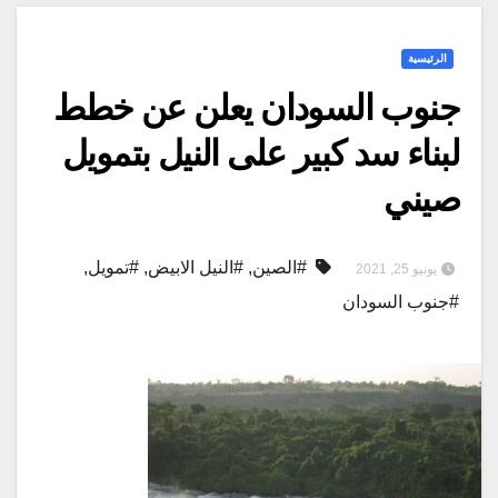
الرئيسية
جنوب السودان يعلن عن خطط
لبناء سد كبير على النيل بتمويل
صيني
#الصين
,
#النيل الابيض
,
#تمويل
,
يونيو 25, 2021
#جنوب السودان