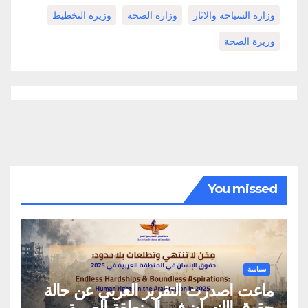
وزارة السياحة والاثار
وزارة الصحة
وزيرة التخطيط
وزيرة الصحة
You missed
سياسة
ماعت اصدرت التقرير العربي عن حالة
حقوق الإنسان في المنطقة العربية