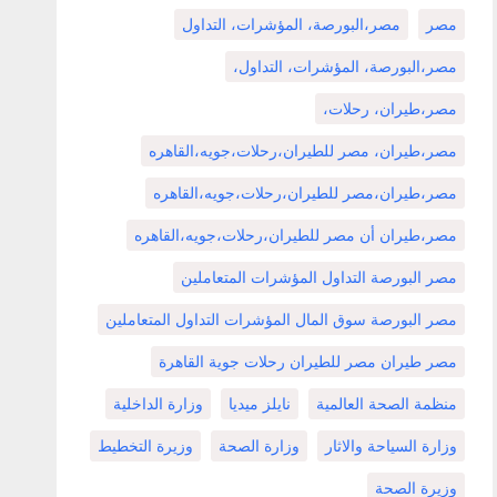
مصر
مصر،البورصة، المؤشرات، التداول
مصر،البورصة، المؤشرات، التداول،
مصر،طيران، رحلات،
مصر،طيران، مصر للطيران،رحلات،جويه،القاهره
مصر،طيران،مصر للطيران،رحلات،جويه،القاهره
مصر،طيران أن مصر للطيران،رحلات،جويه،القاهره
مصر البورصة التداول المؤشرات المتعاملين
مصر البورصة سوق المال المؤشرات التداول المتعاملين
مصر طيران مصر للطيران رحلات جوية القاهرة
منظمة الصحة العالمية
نايلز ميديا
وزارة الداخلية
وزارة السياحة والاثار
وزارة الصحة
وزيرة التخطيط
وزيرة الصحة