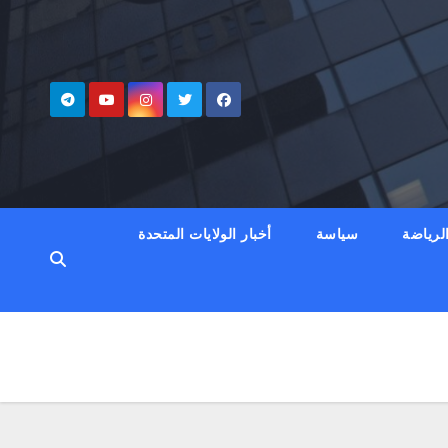
لرياضة
سياسة
أخبار الولايات المتحدة