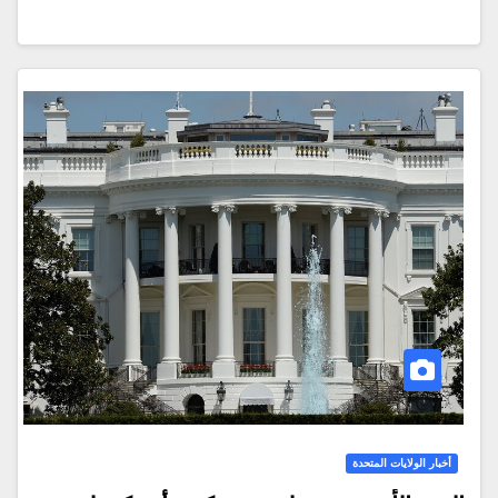
أخبار الولايات المتحدة