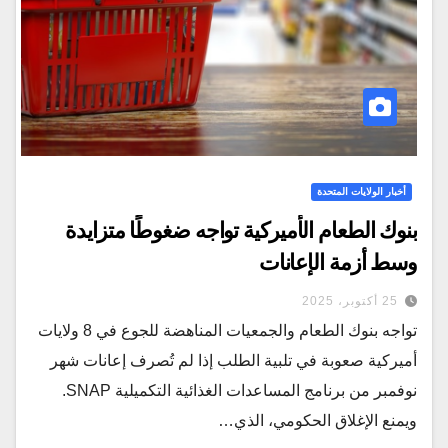
أخبار الولايات المتحدة
بنوك الطعام الأميركية تواجه ضغوطًا متزايدة
وسط أزمة الإعانات
25 أكتوبر، 2025
تواجه بنوك الطعام والجمعيات المناهضة للجوع في 8 ولايات
أميركية صعوبة في تلبية الطلب إذا لم تُصرف إعانات شهر
نوفمبر من برنامج المساعدات الغذائية التكميلية SNAP.
ويمنع الإغلاق الحكومي، الذي…