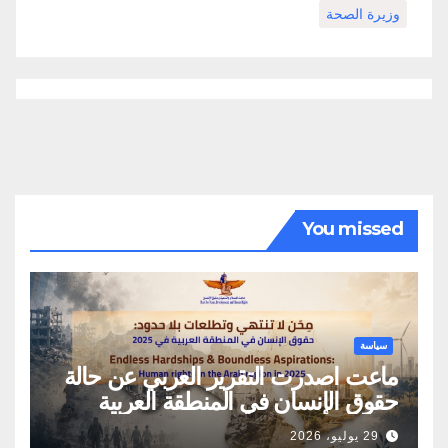
وزيرة الصحة
You missed
سياسة
ماعت اصدرت التقرير العربي عن حالة
حقوق الإنسان في المنطقة العربية
29 يوليو، 2026