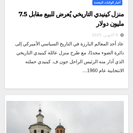
أخبار الولايات المتحدة
منزل كينيدي التاريخي يُعرض للبيع مقابل 7.5
مليون دولار
8 أكتوبر، 2025
عاد أحد المعالم البارزة في التاريخ السياسي الأميركي إلى
دائرة الضوء مجددًا، مع طرح منزل عائلة كينيدي التاريخي
الذي أدار منه الرئيس الراحل جون ف. كينيدي حملته
الانتخابية عام 1960…