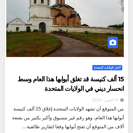
أخبار الولايات المتحدة
15 ألف كنيسة قد تغلق أبوابها هذا العام وسط
انحسار ديني في الولايات المتحدة
4 أكتوبر، 2025
من المتوقع أن تشهد الولايات المتحدة إغلاق 15 ألف كنيسة
أبوابها هذا العام، وهو رقم غير مسبوق وأكبر بكثير من بضعة
آلاف من المتوقع أن تفتح أبوابها وفقا لتقارير طائفية…