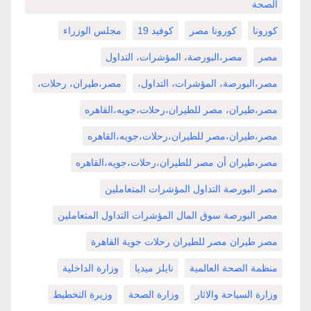
الصحة
كورونا
كورونا مصر
كوفيد 19
مجلس الوزراء
مصر
مصر،البورصة، المؤشرات، التداول
مصر،البورصة، المؤشرات، التداول،
مصر،طيران، رحلات،
مصر،طيران، مصر للطيران،رحلات،جويه،القاهره
مصر،طيران،مصر للطيران،رحلات،جويه،القاهره
مصر،طيران أن مصر للطيران،رحلات،جويه،القاهره
مصر البورصة التداول المؤشرات المتعاملين
مصر البورصة سوق المال المؤشرات التداول المتعاملين
مصر طيران مصر للطيران رحلات جوية القاهرة
منظمة الصحة العالمية
نايلز ميديا
وزارة الداخلية
وزارة السياحة والاثار
وزارة الصحة
وزيرة التخطيط