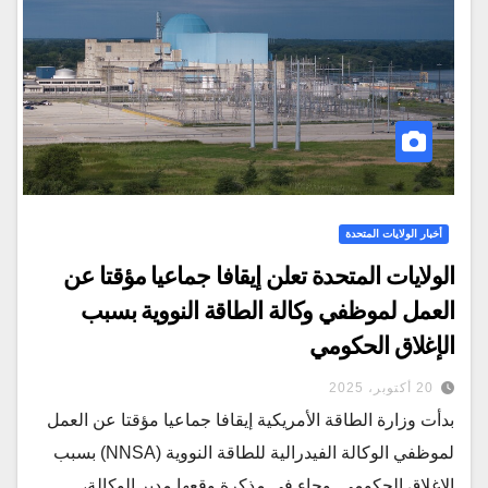
أخبار الولايات المتحدة
الولايات المتحدة تعلن إيقافا جماعيا مؤقتا عن
العمل لموظفي وكالة الطاقة النووية بسبب
الإغلاق الحكومي
20 أكتوبر، 2025
بدأت وزارة الطاقة الأمريكية إيقافا جماعيا مؤقتا عن العمل
لموظفي الوكالة الفيدرالية للطاقة النووية (NNSA) بسبب
الإغلاق الحكومي. وجاء في مذكرة وقعها مدير الوكالة،