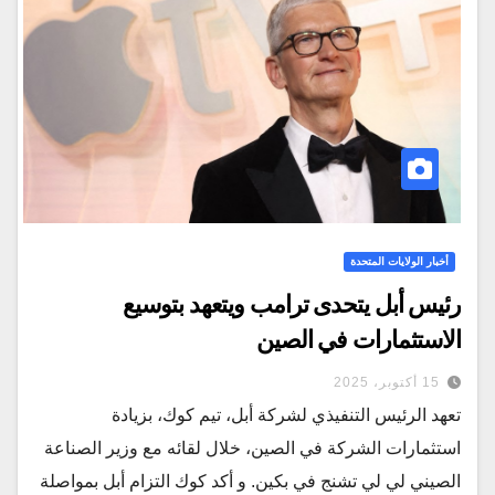
أخبار الولايات المتحدة
رئيس أبل يتحدى ترامب ويتعهد بتوسيع
الاستثمارات في الصين
15 أكتوبر، 2025
تعهد الرئيس التنفيذي لشركة أبل، تيم كوك، بزيادة
استثمارات الشركة في الصين، خلال لقائه مع وزير الصناعة
الصيني لي لي تشنج في بكين. و أكد كوك التزام أبل بمواصلة