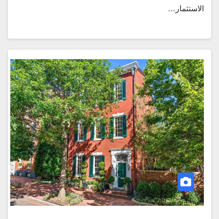
الاستثمار…