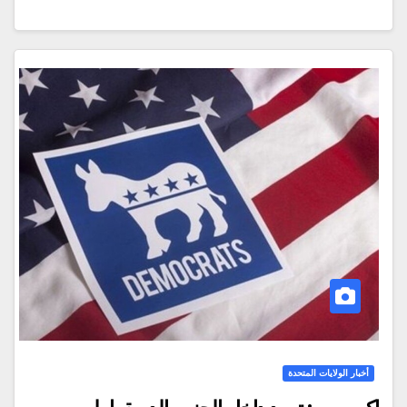
أخبار الولايات المتحدة