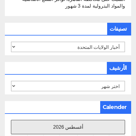
والمواد البترولية لمدة 3 شهور
تصنيفات
تصنيفات
الأرشيف
الأرشيف
Calender
أغسطس 2026